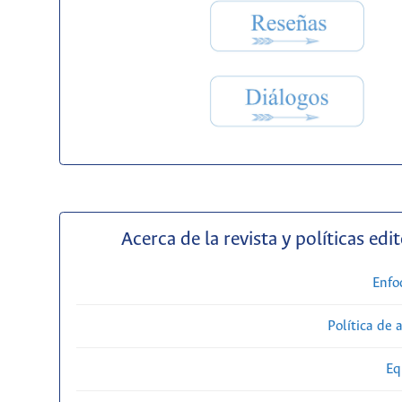
Acerca de la revista y políticas edit
Enfo
Política de 
Eq