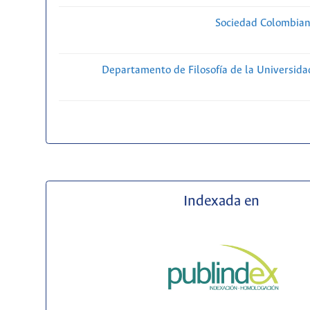
Sociedad Colombiana
Departamento de Filosofía de la Universida
Indexada en