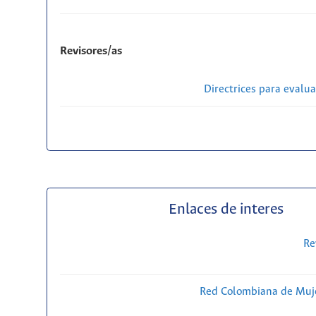
Revisores/as
Directrices para evalu
Enlaces de interes
Re
Red Colombiana de Muje