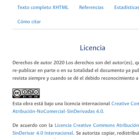
Texto completo XHTML
Referencias
Estadística
Cómo citar
Licencia
Derechos de autor 2020 Los derechos son del autor(es), q
re-publicar en parte o en su totalidad el documento ya pub
revista siempre y cuando se dé el debido reconocimiento a
Esta obra está bajo una licencia internacional
Creative C
Atribución-NoComercial-SinDerivadas 4.0
.
De acuerdo con la
Licencia Creative Commons Atribució
SinDerivar 4.0 Internacional
. Se autoriza copiar, redistribu