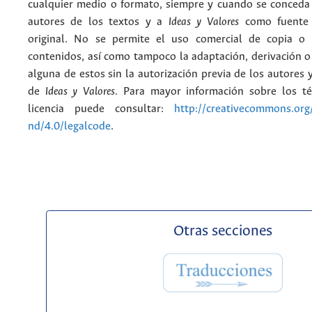
cualquier medio o formato, siempre y cuando se conceda e
autores de los textos y a
Ideas y Valores
como fuente 
original. No se permite el uso comercial de copia o 
contenidos, así como tampoco la adaptación, derivación o
alguna de estos sin la autorización previa de los autores y
de
Ideas y Valores
. Para mayor información sobre los t
licencia puede consultar:
http://creativecommons.org/
nd/4.0/legalcode
.
Otras secciones