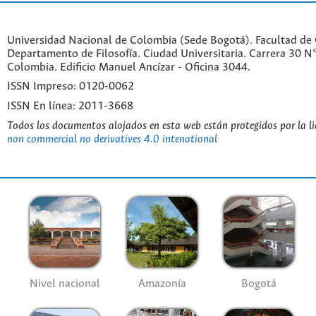
Universidad Nacional de Colombia (Sede Bogotá). Facultad de
Departamento de Filosofía. Ciudad Universitaria. Carrera 30 
Colombia. Edificio Manuel Ancízar - Oficina 3044.
ISSN Impreso: 0120-0062
ISSN En línea: 2011-3668
Todos los documentos alojados en esta web están protegidos por la l
non commercial no derivatives 4.0 intenational
Nivel nacional
Amazonía
Bogotá