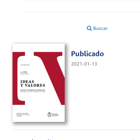
Buscar
Publicado
2021-01-13