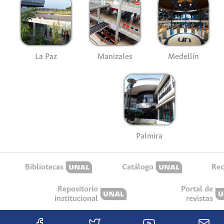
La Paz
Manizales
Medellín
Palmira
Bibliotecas
Catálogo
Rec
Repositorio
Portal de
institucional
revistas