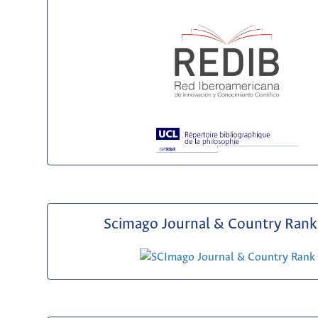
Scimago Journal & Country Rank 