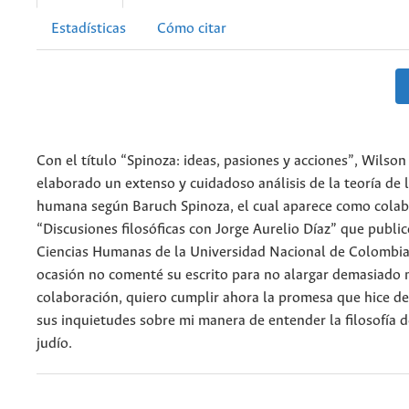
Estadísticas
Cómo citar
Con el título “Spinoza: ideas, pasiones y acciones”, Wilso
elaborado un extenso y cuidadoso análisis de la teoría de l
humana según Baruch Spinoza, el cual aparece como colabo
“Discusiones filosóficas con Jorge Aurelio Díaz” que public
Ciencias Humanas de la Universidad Nacional de Colombi
ocasión no comenté su escrito para no alargar demasiado 
colaboración, quiero cumplir ahora la promesa que hice de
sus inquietudes sobre mi manera de entender la filosofía 
judío.