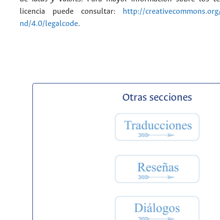
licencia puede consultar:
http://creativecommons.org/
nd/4.0/legalcode
.
Otras secciones