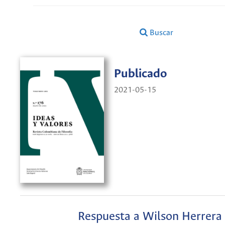
Buscar
Publicado
2021-05-15
Respuesta a Wilson Herrera