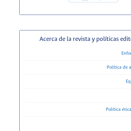
Acerca de la revista y políticas edit
Enfo
Política de 
Eq
Política étic