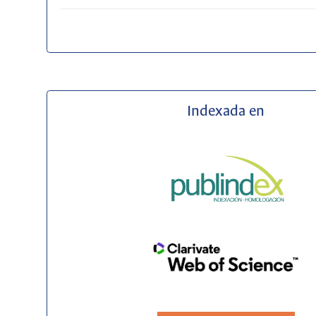
Indexada en