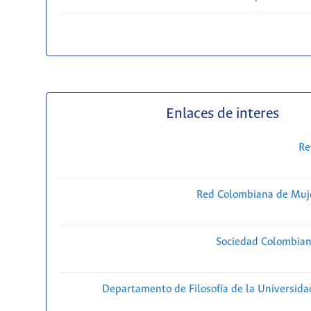
Enlaces de interes
Re
Red Colombiana de Muje
Sociedad Colombiana
Departamento de Filosofía de la Universida