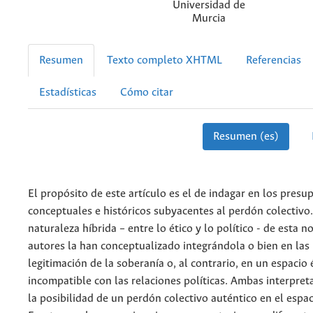
Universidad de
Murcia
Resumen
Texto completo XHTML
Referencias
Estadísticas
Cómo citar
Resumen (es)
El propósito de este artículo es el de indagar en los presu
conceptuales e históricos subyacentes al perdón colectivo
naturaleza híbrida – entre lo ético y lo político - de esta n
autores la han conceptualizado integrándola o bien en las 
legitimación de la soberanía o, al contrario, en un espacio 
incompatible con las relaciones políticas. Ambas interpret
la posibilidad de un perdón colectivo auténtico en el espac