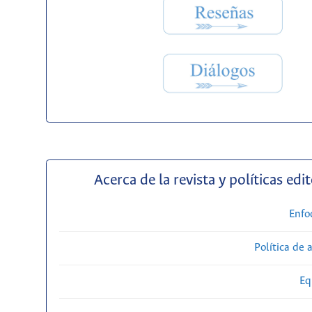
Acerca de la revista y políticas edit
Enfo
Política de 
Eq