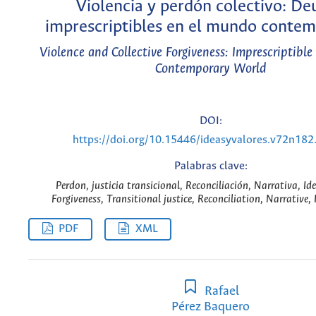
Violencia y perdón colectivo: De
imprescriptibles en el mundo conte
Violence and Collective Forgiveness: Imprescriptible
Contemporary World
DOI:
https://doi.org/10.15446/ideasyvalores.v72n18
Palabras clave:
Perdon, justicia transicional, Reconciliación, Narrativa, Id
Forgiveness, Transitional justice, Reconciliation, Narrative, 
PDF
XML
Rafael
Pérez Baquero