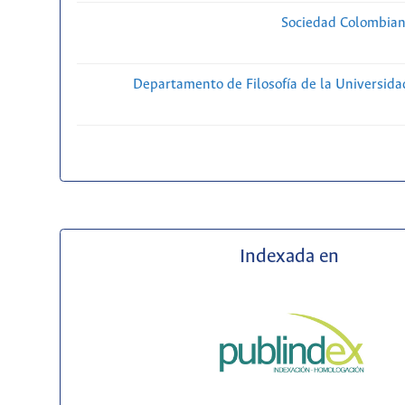
Sociedad Colombiana
Departamento de Filosofía de la Universida
Indexada en