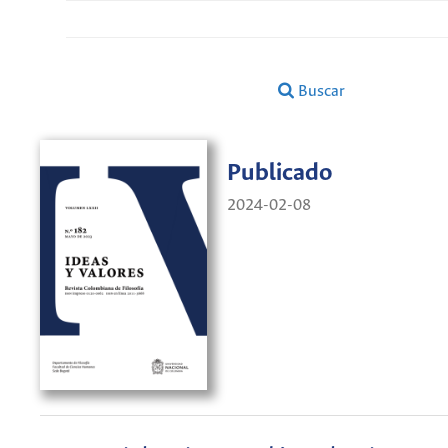
Buscar
Publicado
2024-02-08