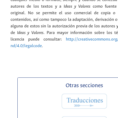
autores de los textos y a
Ideas y Valores
como fuente 
original. No se permite el uso comercial de copia o 
contenidos, así como tampoco la adaptación, derivación o
alguna de estos sin la autorización previa de los autores y
de
Ideas y Valores
. Para mayor información sobre los t
licencia puede consultar:
http://creativecommons.org/
nd/4.0/legalcode
.
Otras secciones