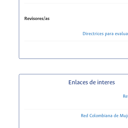
Revisores/as
Directrices para evalu
Enlaces de interes
Re
Red Colombiana de Muje