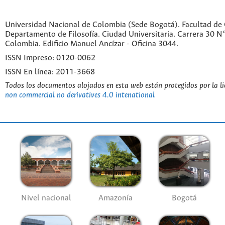
Universidad Nacional de Colombia (Sede Bogotá). Facultad de
Departamento de Filosofía. Ciudad Universitaria. Carrera 30 
Colombia. Edificio Manuel Ancízar - Oficina 3044.
ISSN Impreso: 0120-0062
ISSN En línea: 2011-3668
Todos los documentos alojados en esta web están protegidos por la l
non commercial no derivatives 4.0 intenational
Nivel nacional
Amazonía
Bogotá