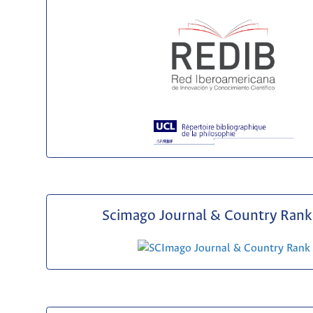
Scimago Journal & Country Rank 