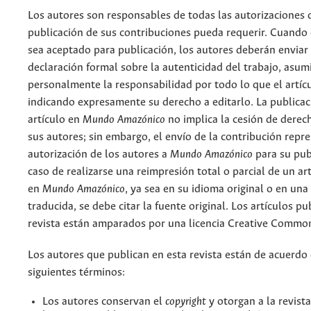
Los autores son responsables de todas las autorizaciones 
publicación de sus contribuciones pueda requerir. Cuando
sea aceptado para publicación, los autores deberán enviar
declaración formal sobre la autenticidad del trabajo, asu
personalmente la responsabilidad por todo lo que el artíc
indicando expresamente su derecho a editarlo. La publicac
artículo en
Mundo Amazónico
no implica la cesión de derec
sus autores; sin embargo, el envío de la contribución repr
autorización de los autores a
Mundo Amazónico
para su pub
caso de realizarse una reimpresión total o parcial de un ar
en
Mundo Amazónico
, ya sea en su idioma original o en una
traducida, se debe citar la fuente original. Los artículos pu
revista están amparados por una licencia Creative Common
Los autores que publican en esta revista están de acuerdo 
siguientes términos:
Los autores conservan el
copyright
y otorgan a la revist