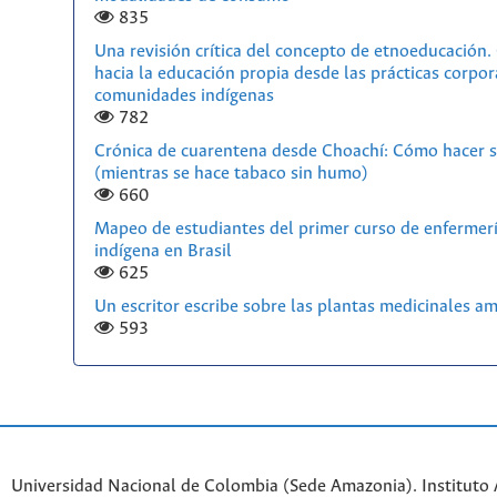
835
Una revisión crítica del concepto de etnoeducación
hacia la educación propia desde las prácticas corpor
comunidades indígenas
782
Crónica de cuarentena desde Choachí: Cómo hacer s
(mientras se hace tabaco sin humo)
660
Mapeo de estudiantes del primer curso de enfermerí
indígena en Brasil
625
Un escritor escribe sobre las plantas medicinales a
593
Universidad Nacional de Colombia (Sede Amazonia). Instituto