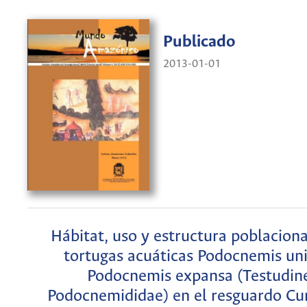
Publicado
2013-01-01
Hábitat, uso y estructura poblaciona
tortugas acuáticas Podocnemis unif
Podocnemis expansa (Testudine
Podocnemididae) en el resguardo Cu