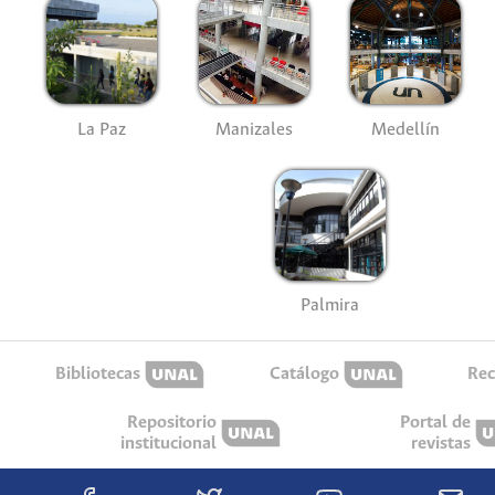
La Paz
Manizales
Medellín
Palmira
Bibliotecas
Catálogo
Rec
Repositorio
Portal de
institucional
revistas