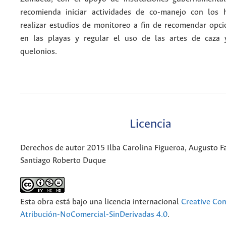
recomienda iniciar actividades de co-manejo con los 
realizar estudios de monitoreo a fin de recomendar opc
en las playas y regular el uso de las artes de caza 
quelonios.
Licencia
Derechos de autor 2015 Ilba Carolina Figueroa, Augusto F
Santiago Roberto Duque
Esta obra está bajo una licencia internacional
Creative C
Atribución-NoComercial-SinDerivadas 4.0
.