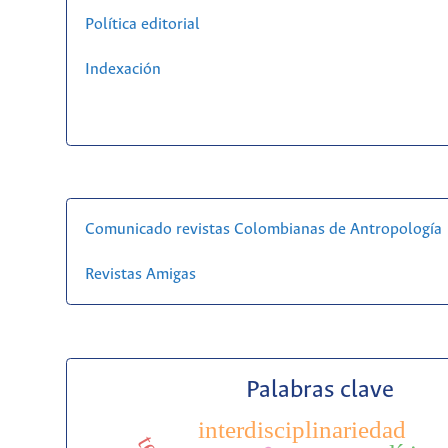
Política editorial
Indexación
Comunicado revistas Colombianas de Antropología
Revistas Amigas
Palabras clave
interdisciplinariedad