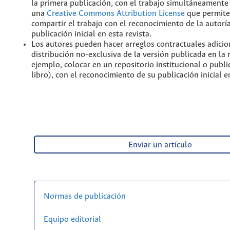
la primera publicación, con el trabajo simultáneamente 
una
Creative Commons Attribution License
que permite
compartir el trabajo con el reconocimiento de la autoría
publicación inicial en esta revista.
Los autores pueden hacer arreglos contractuales adicio
distribución no-exclusiva de la versión publicada en la 
ejemplo, colocar en un repositorio institucional o publi
libro), con el reconocimiento de su publicación inicial en
Enviar un artículo
Normas de publicación
Equipo editorial