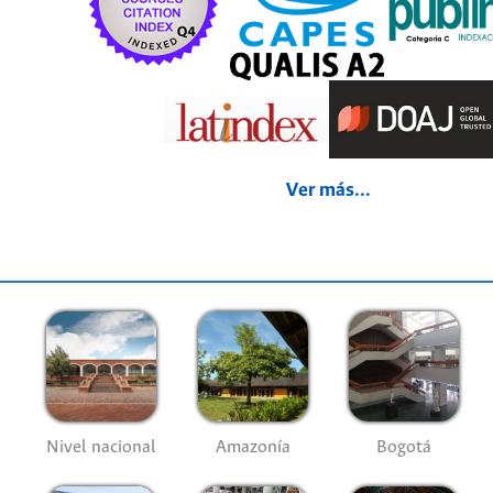
Ver más...
Nivel nacional
Amazonía
Bogotá