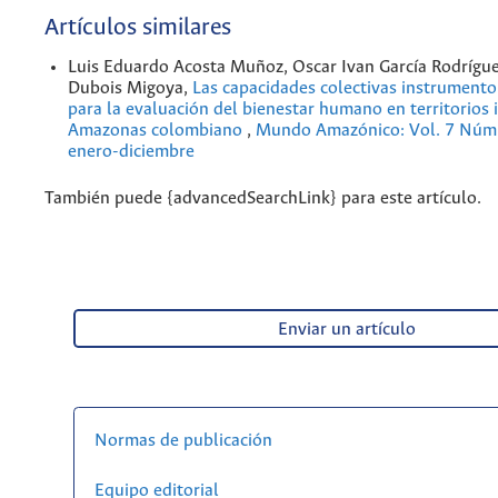
Artículos similares
Luis Eduardo Acosta Muñoz, Oscar Ivan García Rodrígue
Dubois Migoya,
Las capacidades colectivas instrument
para la evaluación del bienestar humano en territorios 
Amazonas colombiano
,
Mundo Amazónico: Vol. 7 Núm.
enero-diciembre
También puede {advancedSearchLink} para este artículo.
Enviar un artículo
Normas de publicación
Equipo editorial