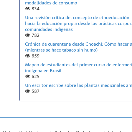
modalidades de consumo
834
Una revisión crítica del concepto de etnoeducación
hacia la educación propia desde las prácticas corpor
comunidades indígenas
782
Crónica de cuarentena desde Choachí: Cómo hacer s
(mientras se hace tabaco sin humo)
659
Mapeo de estudiantes del primer curso de enfermerí
indígena en Brasil
625
Un escritor escribe sobre las plantas medicinales a
587