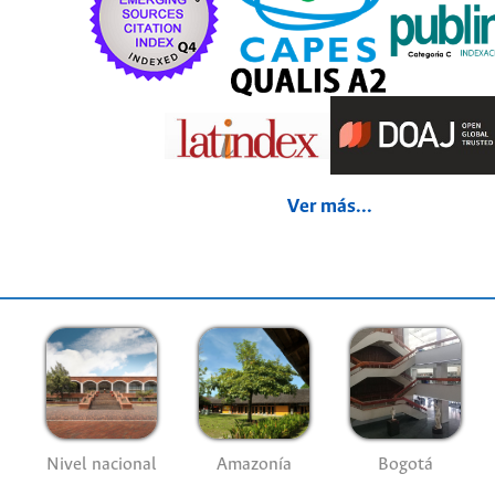
Ver más...
Nivel nacional
Amazonía
Bogotá