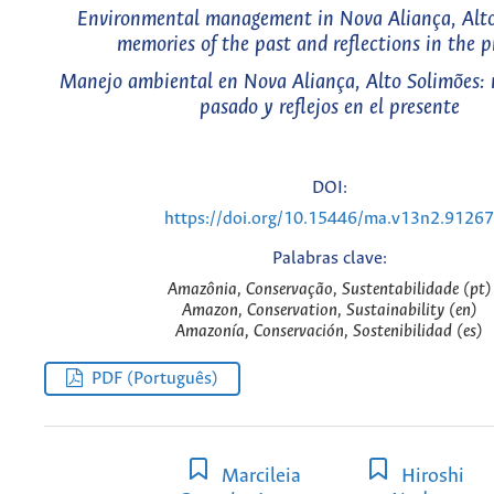
Environmental management in Nova Aliança, Alto
memories of the past and reflections in the p
Manejo ambiental en Nova Aliança, Alto Solimões: 
pasado y reflejos en el presente
DOI:
https://doi.org/10.15446/ma.v13n2.91267
Palabras clave:
Amazônia, Conservação, Sustentabilidade (pt)
Amazon, Conservation, Sustainability (en)
Amazonía, Conservación, Sostenibilidad (es)
PDF (Português)
Marcileia
Hiroshi