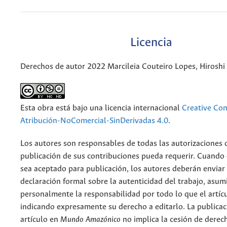
Licencia
Derechos de autor 2022 Marcileia Couteiro Lopes, Hirosh
Esta obra está bajo una licencia internacional
Creative C
Atribución-NoComercial-SinDerivadas 4.0
.
Los autores son responsables de todas las autorizaciones 
publicación de sus contribuciones pueda requerir. Cuando
sea aceptado para publicación, los autores deberán enviar
declaración formal sobre la autenticidad del trabajo, asu
personalmente la responsabilidad por todo lo que el artíc
indicando expresamente su derecho a editarlo. La publicac
artículo en
Mundo Amazónico
no implica la cesión de derec