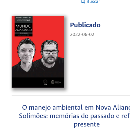
Buscar
Publicado
2022-06-02
O manejo ambiental em Nova Alianç
Solimões: memórias do passado e ref
presente