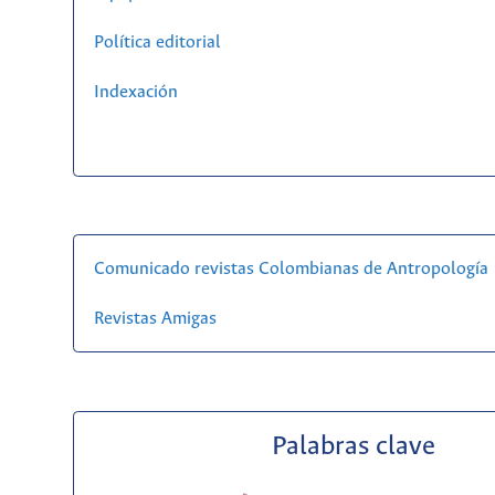
Política editorial
Indexación
Comunicado revistas Colombianas de Antropología
Revistas Amigas
Palabras clave