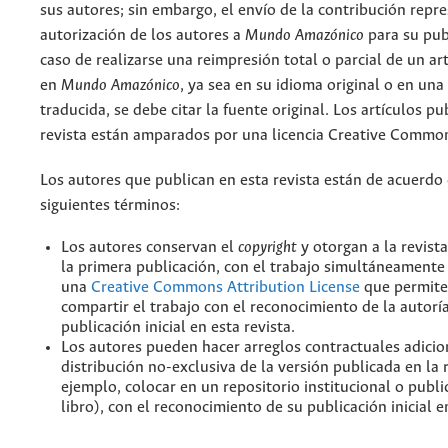
sus autores; sin embargo, el envío de la contribución repr
autorización de los autores a
Mundo Amazónico
para su pub
caso de realizarse una reimpresión total o parcial de un ar
en
Mundo Amazónico
, ya sea en su idioma original o en una
traducida, se debe citar la fuente original. Los artículos pu
revista están amparados por una licencia Creative Common
Los autores que publican en esta revista están de acuerdo 
siguientes términos:
Los autores conservan el
copyright
y otorgan a la revist
la primera publicación, con el trabajo simultáneamente 
una
Creative Commons Attribution License
que permite
compartir el trabajo con el reconocimiento de la autoría
publicación inicial en esta revista.
Los autores pueden hacer arreglos contractuales adicio
distribución no-exclusiva de la versión publicada en la 
ejemplo, colocar en un repositorio institucional o publi
libro), con el reconocimiento de su publicación inicial en