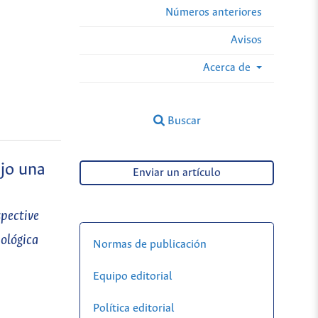
Números anteriores
Avisos
Acerca de
Buscar
ajo una
Enviar un artículo
pective
pológica
Normas de publicación
Equipo editorial
Política editorial