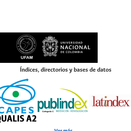
Índices, directorios y bases de datos