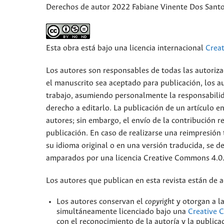
Derechos de autor 2022 Fabiane Vinente Dos Santo
Esta obra está bajo una licencia internacional
Crea
Los autores son responsables de todas las autoriza
el manuscrito sea aceptado para publicación, los a
trabajo, asumiendo personalmente la responsabilid
derecho a editarlo. La publicación de un artículo e
autores; sin embargo, el envío de la contribución r
publicación. En caso de realizarse una reimpresión 
su idioma original o en una versión traducida, se de
amparados por una licencia Creative Commons 4.0
Los autores que publican en esta revista están de 
Los autores conservan el
copyright
y otorgan a la
simultáneamente licenciado bajo una
Creative 
con el reconocimiento de la autoría y la publicaci