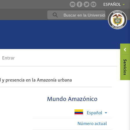
ESPAÑOL
Entrar
 y presencia en la Amazonía urbana
Mundo Amazónico
Español
Número actual