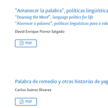
“Amanecer la palabra”, políticas lingüística
“Dawning the Word”, language politics for life
“Alvorecer a palavra”, políticas linguísticas para a vid
David Enrique Florez-Salgado
PDF
Palabra de remedio y otras historias de ya
Carlos Suárez Álvarez
PDF