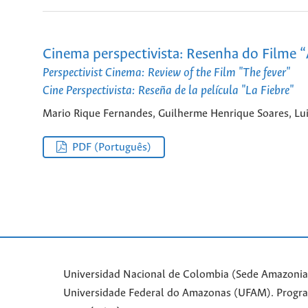
Cinema perspectivista: Resenha do Filme “
Perspectivist Cinema: Review of the Film "The fever"
Cine Perspectivista: Reseña de la película "La Fiebre"
Mario Rique Fernandes, Guilherme Henrique Soares, Lui
PDF (Português)
Universidad Nacional de Colombia (Sede Amazonia)
Universidade Federal do Amazonas (UFAM). Progr