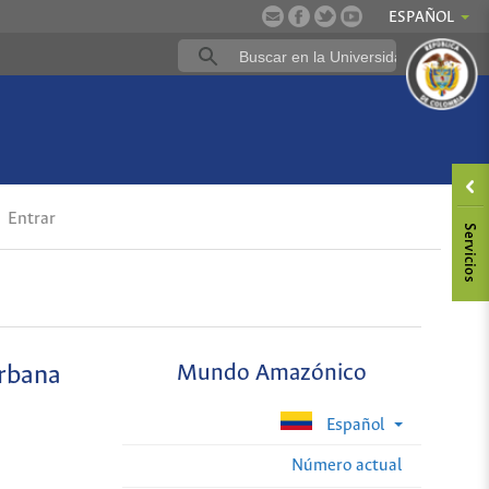
ESPAÑOL
Entrar
urbana
Mundo Amazónico
Español
Número actual