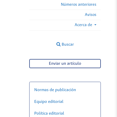
Números anteriores
Avisos
Acerca de
Buscar
Enviar un artículo
Normas de publicación
Equipo editorial
Política editorial