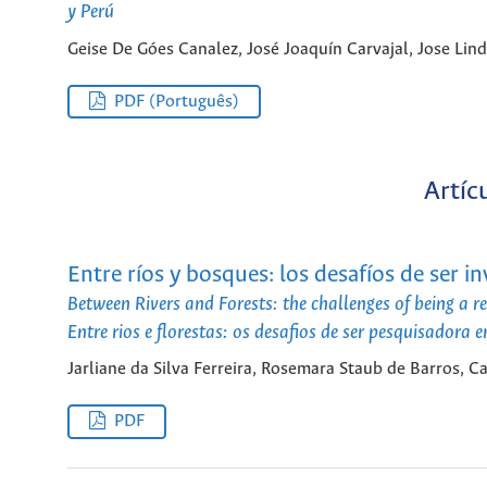
y Perú
Geise De Góes Canalez, José Joaquín Carvajal, Jose Li
PDF (Português)
Artíc
Entre ríos y bosques: los desafíos de ser
Between Rivers and Forests: the challenges of being a
Entre rios e florestas: os desafios de ser pesquisado
Jarliane da Silva Ferreira, Rosemara Staub de Barros,
PDF