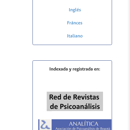
Inglés
Fránces
Italiano
Indexada y registrada en: