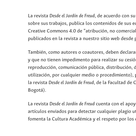
La revista
Desde el Jardín de Freud
, de acuerdo con su
sobre sus trabajos, publica los contenidos de sus ed
Creative Commons 4.0 de “atribución, no comercial,
publicados en la revista a nuestro sitio web desde 
También, como autores o coautores, deben declarar a
y que no tienen impedimento para realizar su cesió
reproducción, comunicación pública, distribución, 
utilización, por cualquier medio o procedimiento), p
la revista
Desde el Jardín de Freud
, de la Facultad de
Bogotá).
La revista
Desde el Jardín de Freud
cuenta con el apoyo
artículos enviados para detectar cualquier plagio 
fomenta la Cultura Académica y el respeto por los 