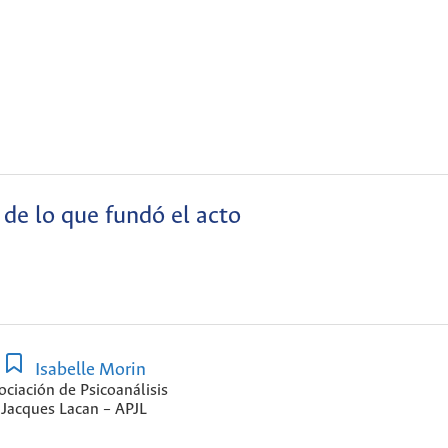
 de lo que fundó el acto
Isabelle Morin
ociación de Psicoanálisis
Jacques Lacan – APJL