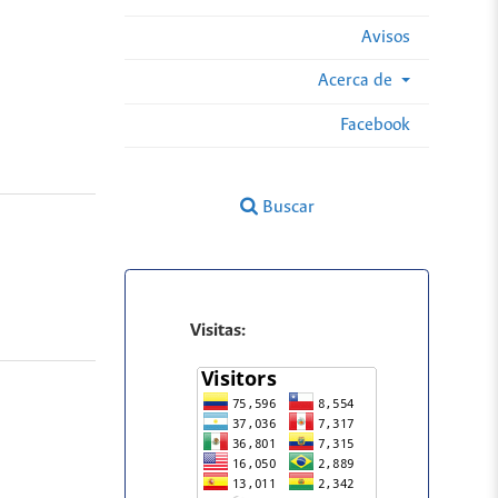
Avisos
Acerca de
Facebook
Buscar
Visitas: