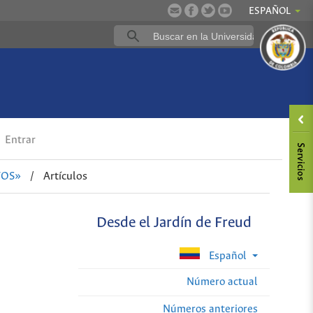
ESPAÑOL
Entrar
TOS»
/
Artículos
Desde el Jardín de Freud
Español
Número actual
Números anteriores