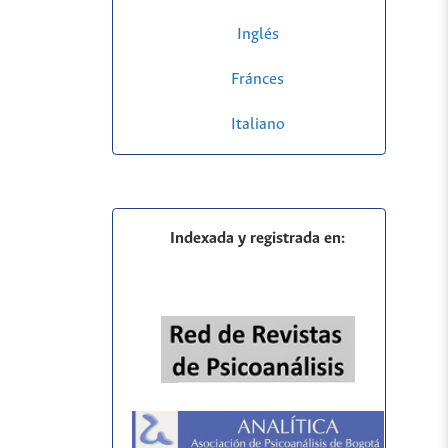
Inglés
Fránces
Italiano
Indexada y registrada en: