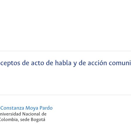
ceptos de acto de habla y de acción comuni
Constanza Moya Pardo
niversidad Nacional de
Colombia, sede Bogotá