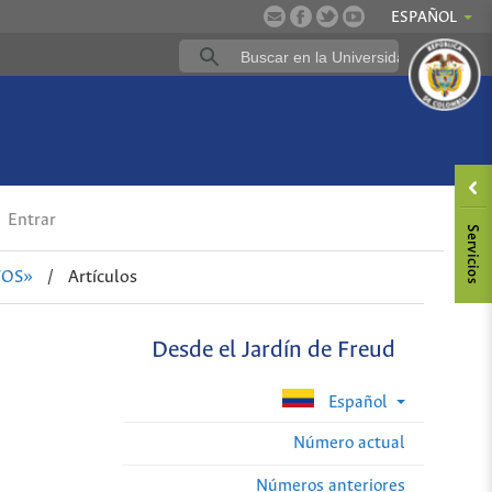
ESPAÑOL
Entrar
TOS»
/
Artículos
Desde el Jardín de Freud
Español
Número actual
Números anteriores