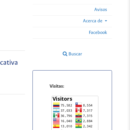
Avisos
Acerca de
Facebook
Buscar
cativa
Visitas: