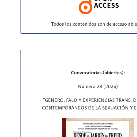
Todos los contenidos son de acceso abie
Convocatorias (abiertas):
Número 28 (2026)
"GÉNERO, FALO Y EXPERIENCIAS TRANS: 
CONTEMPORÁNEOS DE LA SEXUACIÓN Y E