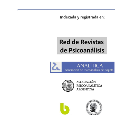
Indexada y registrada en: