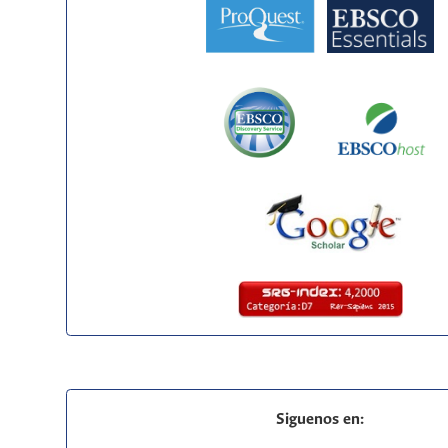
Siguenos en: