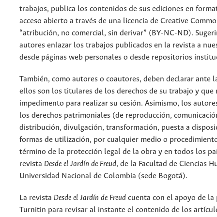
trabajos, publica los contenidos de sus ediciones en format
acceso abierto a través de una licencia de Creative Commo
“atribución, no comercial, sin derivar” (BY-NC-ND). Suger
autores enlazar los trabajos publicados en la revista a nue
desde páginas web personales o desde repositorios institu
También, como autores o coautores, deben declarar ante la
ellos son los titulares de los derechos de su trabajo y que
impedimento para realizar su cesión. Asimismo, los autore
los derechos patrimoniales (de reproducción, comunicació
distribución, divulgación, transformación, puesta a dispos
formas de utilización, por cualquier medio o procedimiento
término de la protección legal de la obra y en todos los paí
revista
Desde el Jardín de Freud
, de la Facultad de Ciencias 
Universidad Nacional de Colombia (sede Bogotá).
La revista
Desde el Jardín de Freud
cuenta con el apoyo de la
Turnitin para revisar al instante el contenido de los artícu