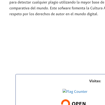
para detectar cualquier plagio utilizando la mayor base de
comparativa del mundo. Este sofware fomenta la Cultura 
respeto por los derechos de autor en el mundo digital.
Visitas: