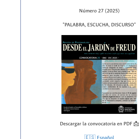
Número 27 (2025)
"PALABRA, ESCUCHA, DISCURSO"
Descargar la convocatoria en PDF 📩
🇪🇸 Español