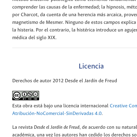
comprender las causas de la enfermedad; la hipnosis, méto
por Charcot, da cuenta de una herencia más arcaica, prove
magnetismo de Mesmer. Ninguno de estos campos explica l
la histeria. Por el contrario, la histérica introduce un aguje
médica del siglo XIX.
Licencia
Derechos de autor 2012 Desde el Jardín de Freud
Esta obra está bajo una licencia internacional
Creative C
Atribución-NoComercial-SinDerivadas 4.0
.
La revista
Desde el Jardín de Freud
, de acuerdo con su natura
académica, una vez los autores han cedido los derechos so