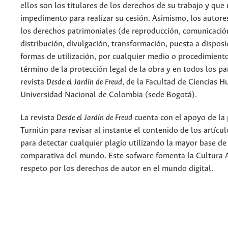
ellos son los titulares de los derechos de su trabajo y que
impedimento para realizar su cesión. Asimismo, los autore
los derechos patrimoniales (de reproducción, comunicació
distribución, divulgación, transformación, puesta a dispos
formas de utilización, por cualquier medio o procedimiento
término de la protección legal de la obra y en todos los paí
revista
Desde el Jardín de Freud
, de la Facultad de Ciencias 
Universidad Nacional de Colombia (sede Bogotá).
La revista
Desde el Jardín de Freud
cuenta con el apoyo de la
Turnitin para revisar al instante el contenido de los artícu
para detectar cualquier plagio utilizando la mayor base de
comparativa del mundo. Este sofware fomenta la Cultura 
respeto por los derechos de autor en el mundo digital.