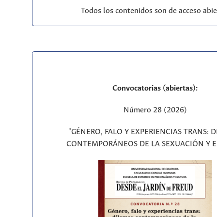
Todos los contenidos son de acceso abie
Convocatorias (abiertas):
Número 28 (2026)
"GÉNERO, FALO Y EXPERIENCIAS TRANS: 
CONTEMPORÁNEOS DE LA SEXUACIÓN Y E