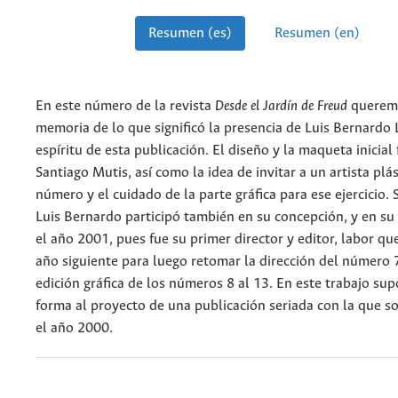
Resumen (es)
Resumen (en)
En este número de la revista
Desde el Jardín de Freud
querem
memoria de lo que significó la presencia de Luis Bernardo 
espíritu de esta publicación. El diseño y la maqueta inicial
Santiago Mutis, así como la idea de invitar a un artista plá
número y el cuidado de la parte gráfica para ese ejercicio.
Luis Bernardo participó también en su concepción, y en su
el año 2001, pues fue su primer director y editor, labor qu
año siguiente para luego retomar la dirección del número 7
edición gráfica de los números 8 al 13. En este trabajo sup
forma al proyecto de una publicación seriada con la que 
el año 2000.