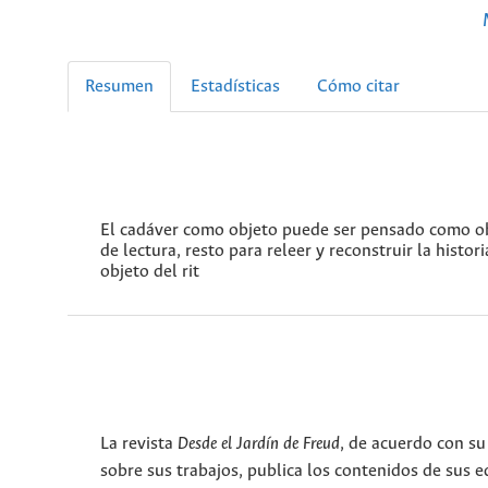
Resumen
Estadísticas
Cómo citar
El cadáver como objeto puede ser pensado como obj
de lectura, resto para releer y reconstruir la histo
objeto del rit
La revista
Desde el Jardín de Freud
, de acuerdo con su
sobre sus trabajos, publica los contenidos de sus ed