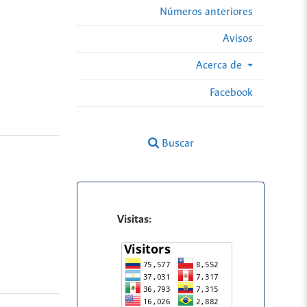
Números anteriores
Avisos
Acerca de
Facebook
Buscar
Visitas: