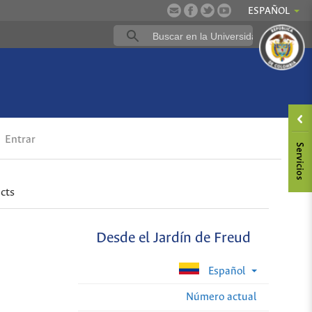
ESPAÑOL
Entrar
cts
Desde el Jardín de Freud
Español
Número actual