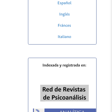
Español
Inglés
Fránces
Italiano
Indexada y registrada en: