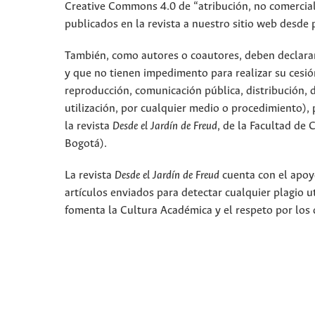
Creative Commons 4.0 de “atribución, no comercial,
publicados en la revista a nuestro sitio web desde 
También, como autores o coautores, deben declarar a
y que no tienen impedimento para realizar su cesió
reproducción, comunicación pública, distribución, 
utilización, por cualquier medio o procedimiento), p
la revista
Desde el Jardín de Freud
, de la Facultad de
Bogotá).
La revista
Desde el Jardín de Freud
cuenta con el apoyo
artículos enviados para detectar cualquier plagio 
fomenta la Cultura Académica y el respeto por los 