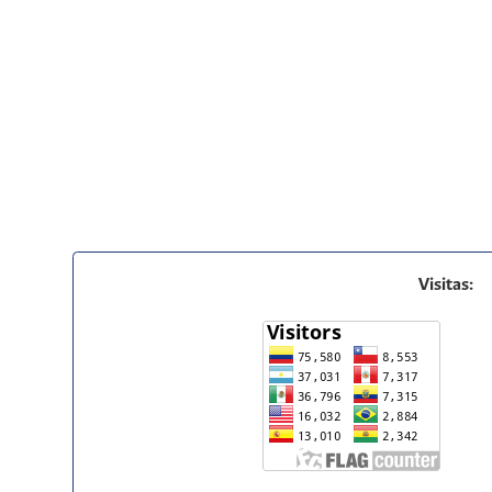
Visitas: