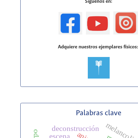
Siguenos en:
Adquiere nuestros ejemplares físicos
Palabras clave
melancoli
deconstrucción
escena