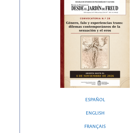
ESPAÑOL
ENGLISH
FRANÇAIS