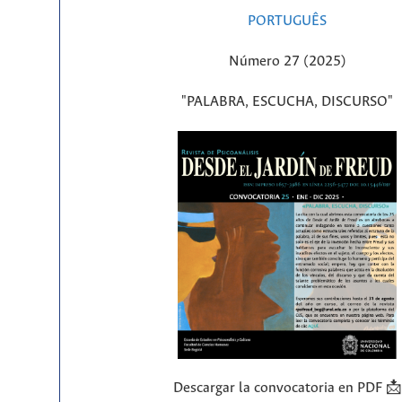
PORTUGUÊS
Número 27 (2025)
"PALABRA, ESCUCHA, DISCURSO"
Descargar la convocatoria en PDF 📩