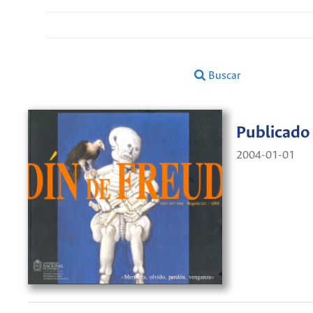
Buscar
Publicado
2004-01-01