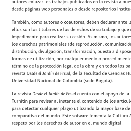
autores enlazar los trabajos publicados en la revista a nue
desde páginas web personales o desde repositorios institu
También, como autores o coautores, deben declarar ante la
ellos son los titulares de los derechos de su trabajo y que
impedimento para realizar su cesión. Asimismo, los autore
los derechos patrimoniales (de reproducción, comunicació
distribución, divulgación, transformación, puesta a dispos
formas de utilización, por cualquier medio o procedimiento
término de la protección legal de la obra y en todos los paí
revista
Desde el Jardín de Freud
, de la Facultad de Ciencias 
Universidad Nacional de Colombia (sede Bogotá).
La revista
Desde el Jardín de Freud
cuenta con el apoyo de la
Turnitin para revisar al instante el contenido de los artícu
para detectar cualquier plagio utilizando la mayor base de
comparativa del mundo. Este sofware fomenta la Cultura 
respeto por los derechos de autor en el mundo digital.