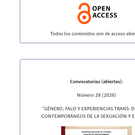
Todos los contenidos son de acceso abie
Convocatorias (abiertas):
Número 28 (2026)
"GÉNERO, FALO Y EXPERIENCIAS TRANS: 
CONTEMPORÁNEOS DE LA SEXUACIÓN Y E