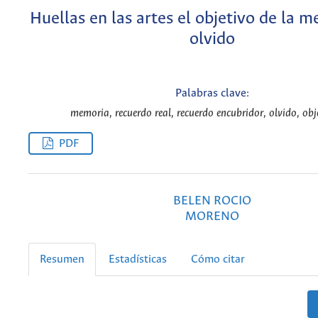
Huellas en las artes el objetivo de la m
olvido
Palabras clave:
memoria, recuerdo real, recuerdo encubridor, olvido, obj
PDF
BELEN ROCIO
MORENO
Resumen
Estadísticas
Cómo citar