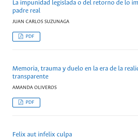
La impunidad legislada o del retorno de lo im
padre real
JUAN CARLOS SUZUNAGA
PDF
Memoria, trauma y duelo en la era de la real
transparente
AMANDA OLIVEROS
PDF
Felix aut infelix culpa