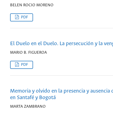
BELEN ROCIO MORENO
PDF
El Duelo en el Duelo. La persecución y la ve
MARIO B. FIGUEROA
PDF
Memoria y olvido en la presencia y ausencia 
en Santafé y Bogotá
MARTA ZAMBRANO