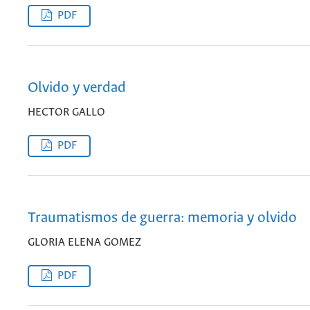
PDF
Olvido y verdad
HECTOR GALLO
PDF
Traumatismos de guerra: memoria y olvido
GLORIA ELENA GOMEZ
PDF