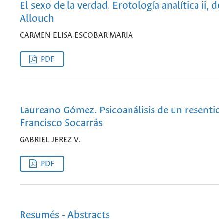
El sexo de la verdad. Erotología analítica ii, d
Allouch
CARMEN ELISA ESCOBAR MARIA
PDF
Laureano Gómez. Psicoanálisis de un resentid
Francisco Socarrás
GABRIEL JEREZ V.
PDF
Resumés - Abstracts