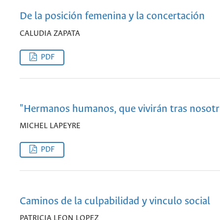
De la posición femenina y la concertación
CALUDIA ZAPATA
PDF
"Hermanos humanos, que vivirán tras nosotro
MICHEL LAPEYRE
PDF
Caminos de la culpabilidad y vinculo social
PATRICIA LEON LOPEZ