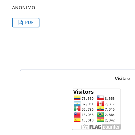
ANONIMO
PDF
Visitas: