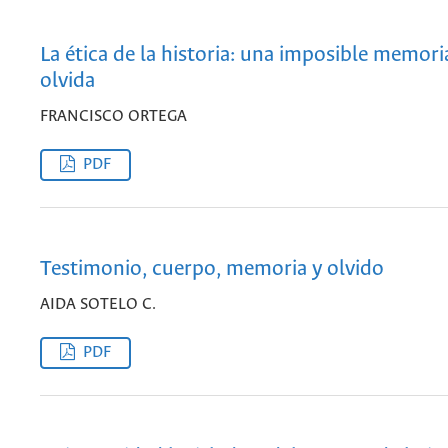
La ética de la historia: una imposible memori
olvida
FRANCISCO ORTEGA
PDF
Testimonio, cuerpo, memoria y olvido
AIDA SOTELO C.
PDF