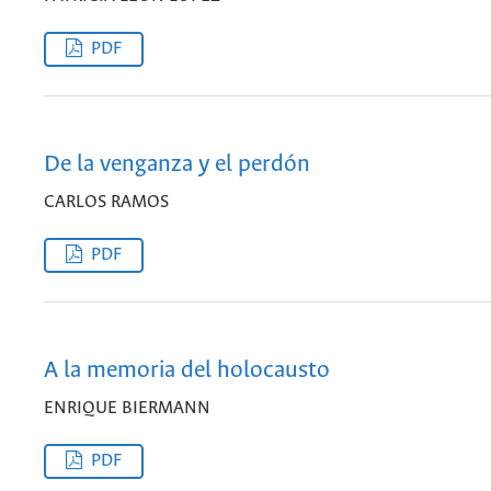
PDF
De la venganza y el perdón
CARLOS RAMOS
PDF
A la memoria del holocausto
ENRIQUE BIERMANN
PDF