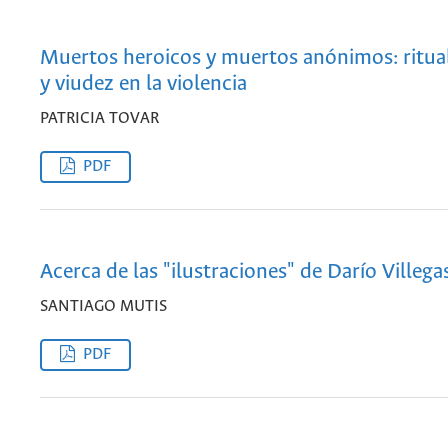
Muertos heroicos y muertos anónimos: ritua
y viudez en la violencia
PATRICIA TOVAR
PDF
Acerca de las "ilustraciones" de Darío Villega
SANTIAGO MUTIS
PDF