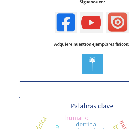
Siguenos en:
Adquiere nuestros ejemplares físicos
Palabras clave
humano
retórica
derrida