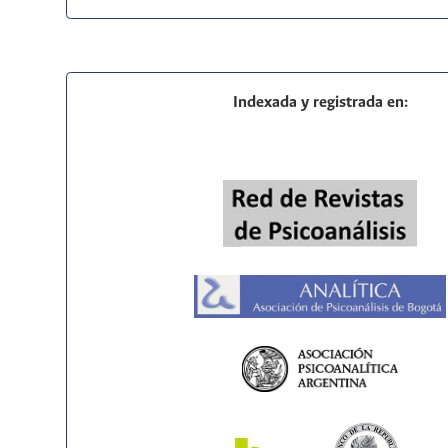
Indexada y registrada en: