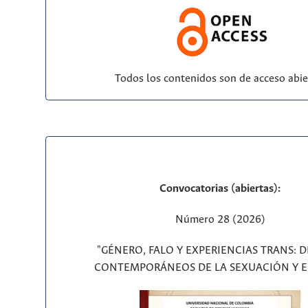
Todos los contenidos son de acceso abie
Convocatorias (abiertas):
Número 28 (2026)
"GÉNERO, FALO Y EXPERIENCIAS TRANS: 
CONTEMPORÁNEOS DE LA SEXUACIÓN Y E