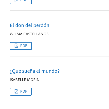
PDF
El don del perdón
WILMA CASTELLANOS
PDF
¿Que sueña el mundo?
ISABELLE MORIN
PDF