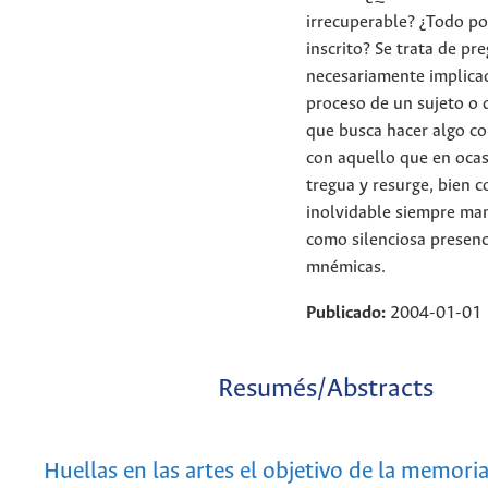
irrecuperable? ¿Todo po
inscrito? Se trata de pr
necesariamente implica
proceso de un sujeto o 
que busca hacer algo co
con aquello que en oca
tregua y resurge, bien 
inolvidable siempre mani
como silenciosa presenc
mnémicas.
Publicado:
2004-01-01
Resumés/Abstracts
Huellas en las artes el objetivo de la memoria