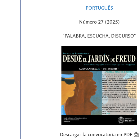
PORTUGUÊS
Número 27 (2025)
"PALABRA, ESCUCHA, DISCURSO"
Descargar la convocatoria en PDF 📩