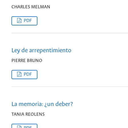
CHARLES MELMAN
PDF
Ley de arrepentimiento
PIERRE BRUNO
PDF
La memoria: ¿un deber?
TANIA REOLENS