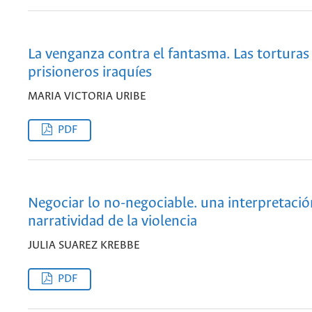
La venganza contra el fantasma. Las torturas 
prisioneros iraquíes
MARIA VICTORIA URIBE
PDF
Negociar lo no-negociable. una interpretació
narratividad de la violencia
JULIA SUAREZ KREBBE
PDF