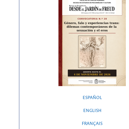
ESPAÑOL
ENGLISH
FRANÇAIS