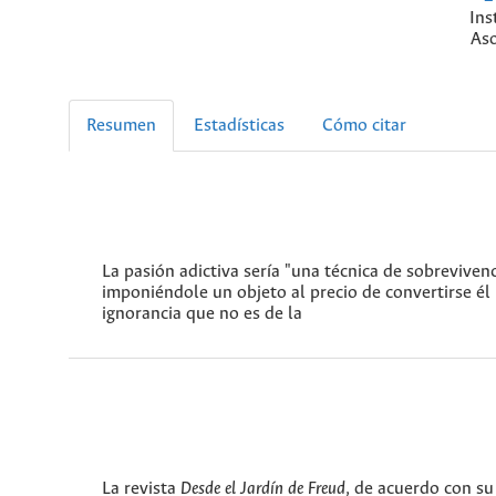
Ins
Aso
Resumen
Estadísticas
Cómo citar
La pasión adictiva sería "una técnica de sobrevivenc
imponiéndole un objeto al precio de convertirse él
ignorancia que no es de la
La revista
Desde el Jardín de Freud
, de acuerdo con su