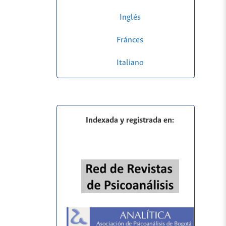
Inglés
Fránces
Italiano
Indexada y registrada en: