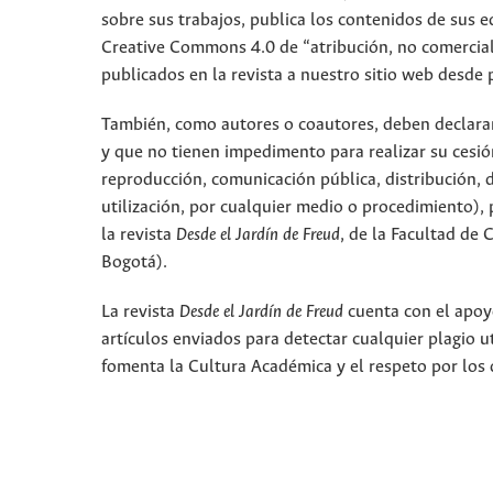
sobre sus trabajos, publica los contenidos de sus ed
Creative Commons 4.0 de “atribución, no comercial,
publicados en la revista a nuestro sitio web desde 
También, como autores o coautores, deben declarar a
y que no tienen impedimento para realizar su cesió
reproducción, comunicación pública, distribución, 
utilización, por cualquier medio o procedimiento), p
la revista
Desde el Jardín de Freud
, de la Facultad de
Bogotá).
La revista
Desde el Jardín de Freud
cuenta con el apoyo
artículos enviados para detectar cualquier plagio 
fomenta la Cultura Académica y el respeto por los 