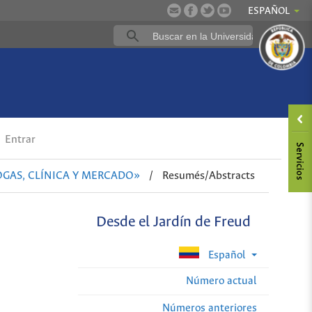
ESPAÑOL
Entrar
ROGAS, CLÍNICA Y MERCADO»
/
Resumés/Abstracts
Desde el Jardín de Freud
Español
Número actual
Números anteriores