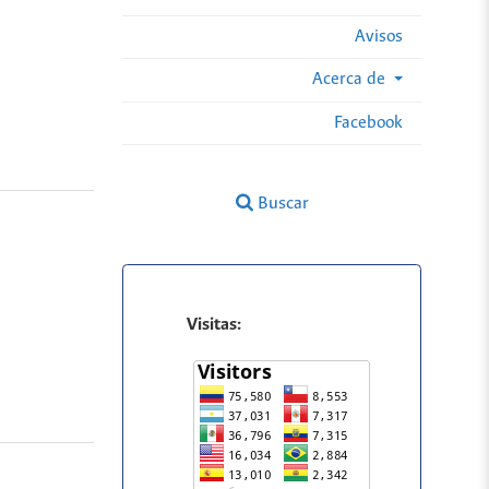
Avisos
Acerca de
Facebook
Buscar
Visitas: