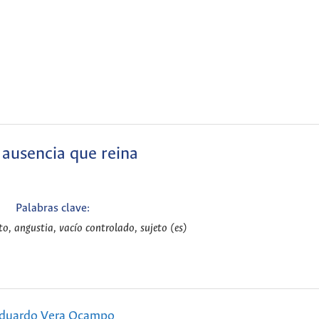
ausencia que reina
Palabras clave:
o, angustia, vacío controlado, sujeto (es)
duardo Vera Ocampo