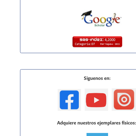
Siguenos en:
Adquiere nuestros ejemplares físicos