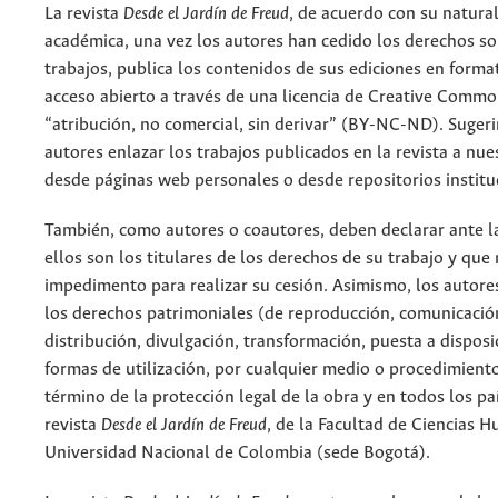
La revista
Desde el Jardín de Freud
, de acuerdo con su natura
académica, una vez los autores han cedido los derechos so
trabajos, publica los contenidos de sus ediciones en format
acceso abierto a través de una licencia de Creative Commo
“atribución, no comercial, sin derivar” (BY-NC-ND). Suger
autores enlazar los trabajos publicados en la revista a nue
desde páginas web personales o desde repositorios institu
También, como autores o coautores, deben declarar ante la
ellos son los titulares de los derechos de su trabajo y que
impedimento para realizar su cesión. Asimismo, los autore
los derechos patrimoniales (de reproducción, comunicació
distribución, divulgación, transformación, puesta a dispos
formas de utilización, por cualquier medio o procedimiento
término de la protección legal de la obra y en todos los paí
revista
Desde el Jardín de Freud
, de la Facultad de Ciencias 
Universidad Nacional de Colombia (sede Bogotá).