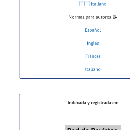
🇮🇹 Italiano
Normas para autores 📝
Español
Inglés
Fránces
Italiano
Indexada y registrada en: