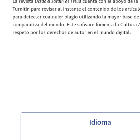
La revista
Desde el Jardín de Freud
cuenta con el apoyo de la
Turnitin para revisar al instante el contenido de los artícu
para detectar cualquier plagio utilizando la mayor base de
comparativa del mundo. Este sofware fomenta la Cultura 
respeto por los derechos de autor en el mundo digital.
Idioma