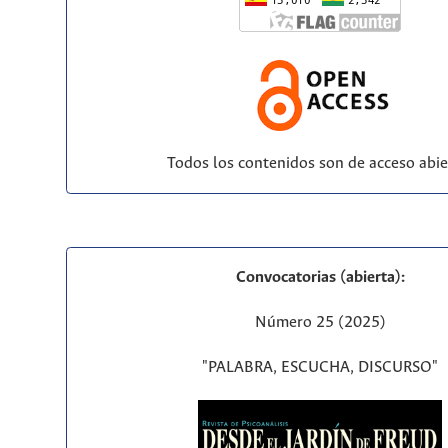
Todos los contenidos son de acceso abie
Convocatorias (abierta):
Número 25 (2025)
"PALABRA, ESCUCHA, DISCURSO"