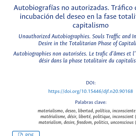
Autobiografías no autorizadas. Tráfico
incubación del deseo en la fase totali
capitalismo
Unauthorized Autobiographies. Souls Traffic and I
Desire in the Totalitarian Phase of Capita
Autobiographies non autorisées. Le trafic d’âmes et l
désir dans la phase totalitaire du capitali
DOI:
https://doi.org/10.15446/djf.n20.90168
Palabras clave:
materialismo, deseo, libertad, política, inconsciente
matérialisme, désir, liberté, politique, inconscient (
materialism, desire, freedom, politics, unconscious 
PDF