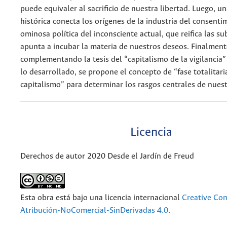
puede equivaler al sacrificio de nuestra libertad. Luego, u
histórica conecta los orígenes de la industria del consenti
ominosa política del inconsciente actual, que reifica las su
apunta a incubar la materia de nuestros deseos. Finalment
complementando la tesis del “capitalismo de la vigilancia”
lo desarrollado, se propone el concepto de “fase totalitari
capitalismo” para determinar los rasgos centrales de nues
Licencia
Derechos de autor 2020 Desde el Jardín de Freud
Esta obra está bajo una licencia internacional
Creative C
Atribución-NoComercial-SinDerivadas 4.0
.