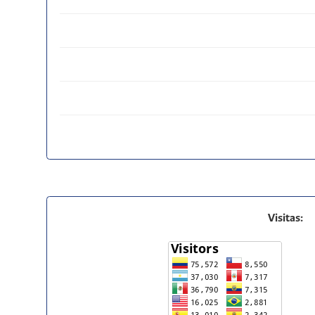
Visitas: