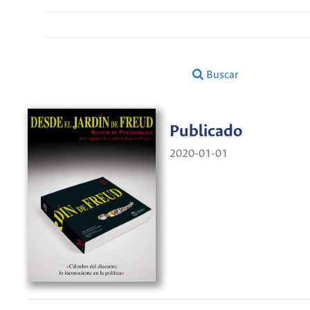
Buscar
Publicado
2020-01-01