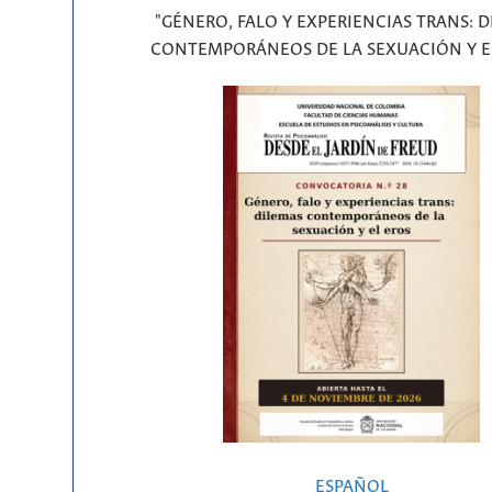
"GÉNERO, FALO Y EXPERIENCIAS TRANS: 
CONTEMPORÁNEOS DE LA SEXUACIÓN Y E
ESPAÑOL