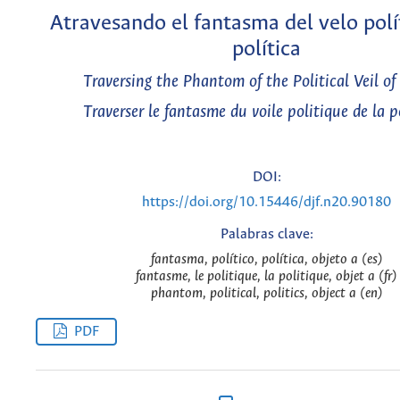
Atravesando el fantasma del velo polí
política
Traversing the Phantom of the Political Veil of 
Traverser le fantasme du voile politique de la p
DOI:
https://doi.org/10.15446/djf.n20.90180
Palabras clave:
fantasma, político, política, objeto a (es)
fantasme, le politique, la politique, objet a (fr)
phantom, political, politics, object a (en)
PDF