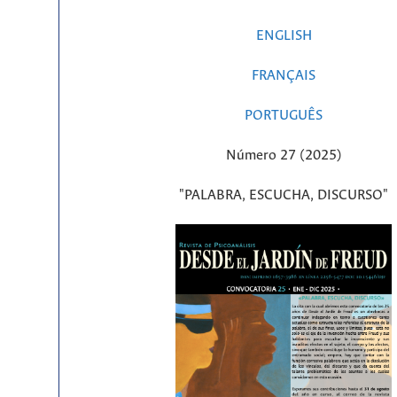
ENGLISH
FRANÇAIS
PORTUGUÊS
Número 27 (2025)
"PALABRA, ESCUCHA, DISCURSO"