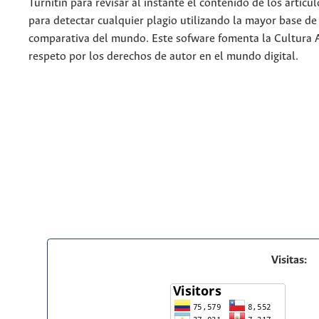
Turnitin para revisar al instante el contenido de los artícu
para detectar cualquier plagio utilizando la mayor base de
comparativa del mundo. Este sofware fomenta la Cultura 
respeto por los derechos de autor en el mundo digital.
Visitas: