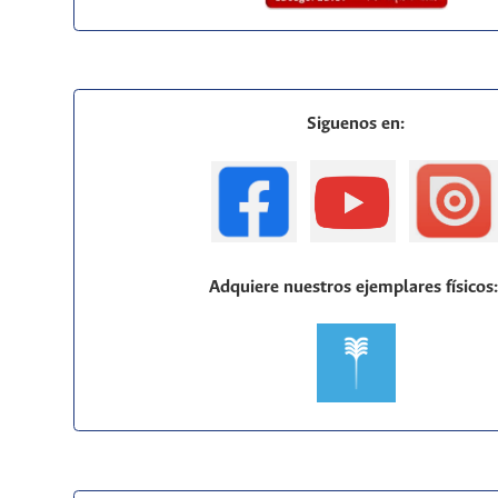
Siguenos en:
Adquiere nuestros ejemplares físicos