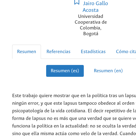
Jairo Gallo
Acosta
Universidad
Cooperativa de
Colombia,
Bogotá
Resumen
Referencias
Estadísticas
Cómo cit
Resumen (es)
Resumen (en)
Este trabajo quiere mostrar que en la política tras un laps
ningún error, y que este lapsus tampoco obedece al orden 
psicopatología de la vida cotidiana. El decir repetitivo de l
forma de lapsus no es más que una verdad que se quiere ve
funciona la política en la actualidad: no se oculta la verdad
sino que ella misma actúa como velo de la verdad. Cuando 