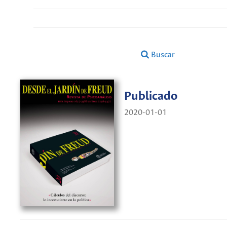
Buscar
Publicado
2020-01-01