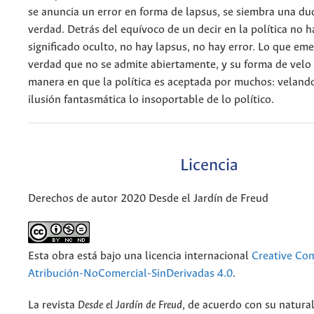
se anuncia un error en forma de lapsus, se siembra una du
verdad. Detrás del equívoco de un decir en la política no 
significado oculto, no hay lapsus, no hay error. Lo que em
verdad que no se admite abiertamente, y su forma de velo 
manera en que la política es aceptada por muchos: veland
ilusión fantasmática lo insoportable de lo político.
Licencia
Derechos de autor 2020 Desde el Jardín de Freud
Esta obra está bajo una licencia internacional
Creative C
Atribución-NoComercial-SinDerivadas 4.0
.
La revista
Desde el Jardín de Freud
, de acuerdo con su natura