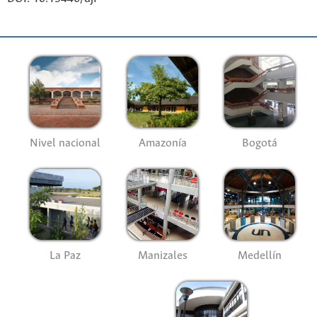
Nivel nacional
Amazonía
Bogotá
La Paz
Manizales
Medellín