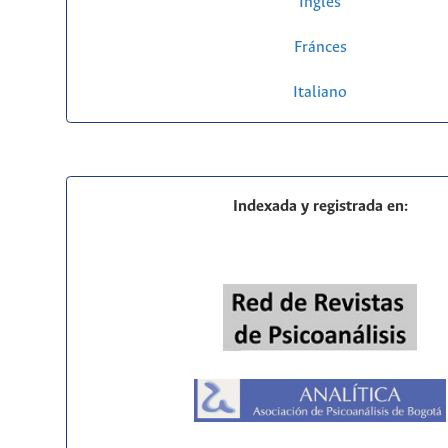
Inglés
Fránces
Italiano
Indexada y registrada en: