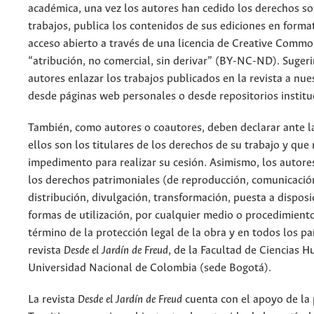
académica, una vez los autores han cedido los derechos so
trabajos, publica los contenidos de sus ediciones en format
acceso abierto a través de una licencia de Creative Commo
“atribución, no comercial, sin derivar” (BY-NC-ND). Suger
autores enlazar los trabajos publicados en la revista a nue
desde páginas web personales o desde repositorios institu
También, como autores o coautores, deben declarar ante la
ellos son los titulares de los derechos de su trabajo y que
impedimento para realizar su cesión. Asimismo, los autore
los derechos patrimoniales (de reproducción, comunicació
distribución, divulgación, transformación, puesta a dispos
formas de utilización, por cualquier medio o procedimiento
término de la protección legal de la obra y en todos los paí
revista
Desde el Jardín de Freud
, de la Facultad de Ciencias 
Universidad Nacional de Colombia (sede Bogotá).
La revista
Desde el Jardín de Freud
cuenta con el apoyo de la