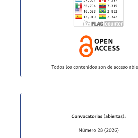
Todos los contenidos son de acceso abie
Convocatorias (abiertas):
Número 28 (2026)