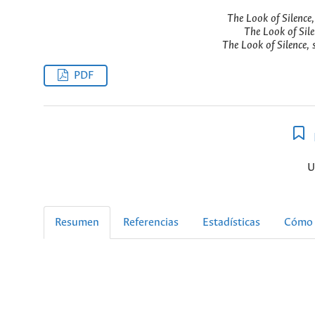
The Look of Silence
The Look of Sile
The Look of Silence, 
PDF
U
Resumen
Referencias
Estadísticas
Cómo 