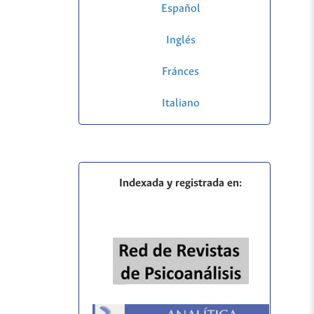
Español
Inglés
Fránces
Italiano
Indexada y registrada en: