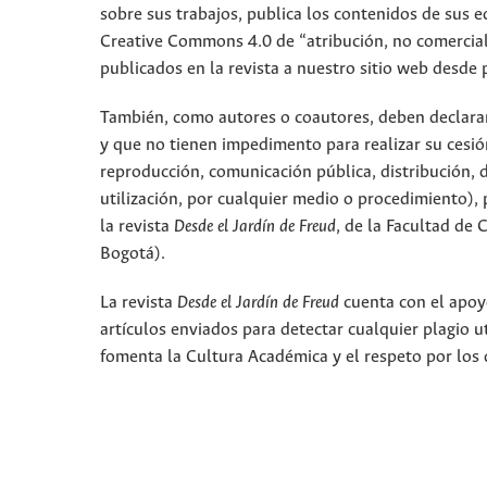
sobre sus trabajos, publica los contenidos de sus ed
Creative Commons 4.0 de “atribución, no comercial,
publicados en la revista a nuestro sitio web desde 
También, como autores o coautores, deben declarar a
y que no tienen impedimento para realizar su cesió
reproducción, comunicación pública, distribución, 
utilización, por cualquier medio o procedimiento), p
la revista
Desde el Jardín de Freud
, de la Facultad de
Bogotá).
La revista
Desde el Jardín de Freud
cuenta con el apoyo
artículos enviados para detectar cualquier plagio 
fomenta la Cultura Académica y el respeto por los 