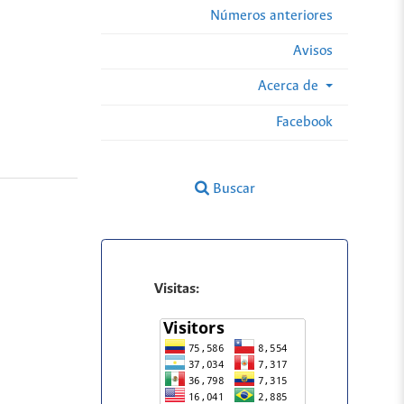
Números anteriores
Avisos
Acerca de
Facebook
Buscar
Visitas: