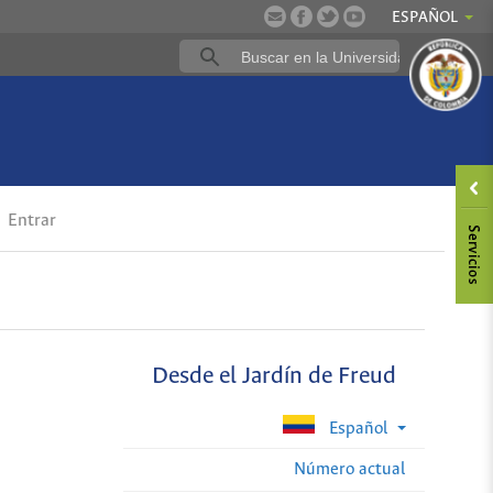
ESPAÑOL
Entrar
Desde el Jardín de Freud
Español
Número actual