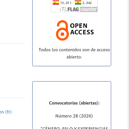
Todos los contenidos son de acceso
abierto.
Convocatorias (abiertas):
n (fr)
Número 28 (2026)