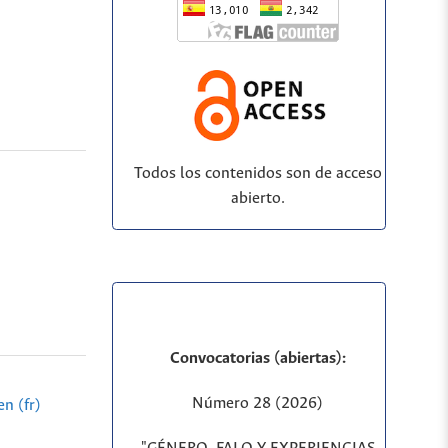
Todos los contenidos son de acceso
abierto.
Convocatorias (abiertas):
Número 28 (2026)
n (fr)