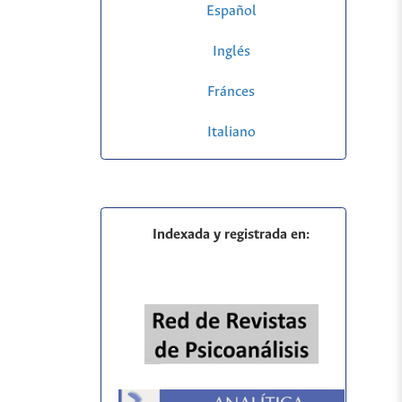
Español
Inglés
Fránces
Italiano
Indexada y registrada en: