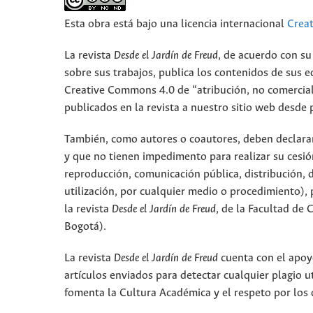
Esta obra está bajo una licencia internacional
Crea
La revista
Desde el Jardín de Freud
, de acuerdo con su
sobre sus trabajos, publica los contenidos de sus ed
Creative Commons 4.0 de “atribución, no comercial,
publicados en la revista a nuestro sitio web desde 
También, como autores o coautores, deben declarar a
y que no tienen impedimento para realizar su cesió
reproducción, comunicación pública, distribución, 
utilización, por cualquier medio o procedimiento), p
la revista
Desde el Jardín de Freud
, de la Facultad de
Bogotá).
La revista
Desde el Jardín de Freud
cuenta con el apoyo
artículos enviados para detectar cualquier plagio 
fomenta la Cultura Académica y el respeto por los 