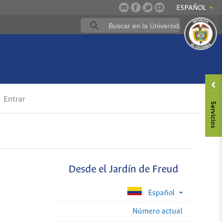
ESPAÑOL
Entrar
Desde el Jardín de Freud
Español
Número actual