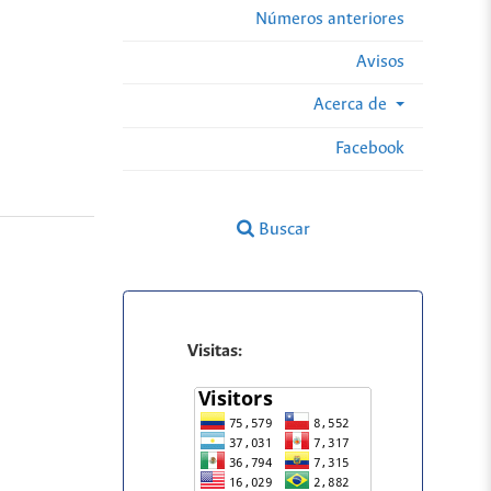
Números anteriores
Avisos
Acerca de
Facebook
Buscar
Visitas: