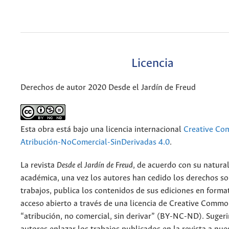
Licencia
Derechos de autor 2020 Desde el Jardín de Freud
Esta obra está bajo una licencia internacional
Creative C
Atribución-NoComercial-SinDerivadas 4.0
.
La revista
Desde el Jardín de Freud
, de acuerdo con su natura
académica, una vez los autores han cedido los derechos so
trabajos, publica los contenidos de sus ediciones en format
acceso abierto a través de una licencia de Creative Commo
“atribución, no comercial, sin derivar” (BY-NC-ND). Suger