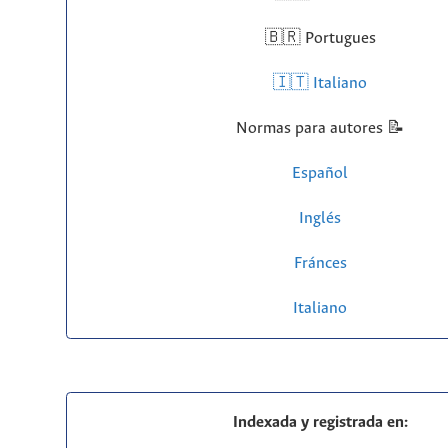
🇧🇷 Portugues
🇮🇹 Italiano
Normas para autores 📝
Español
Inglés
Fránces
Italiano
Indexada y registrada en: