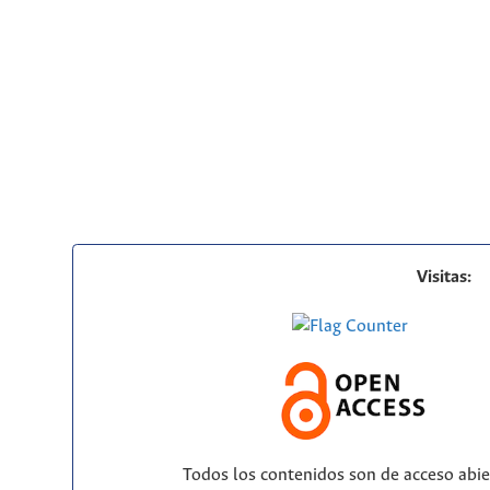
Visitas:
Todos los contenidos son de acceso abie