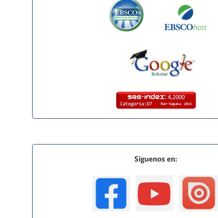
Siguenos en: