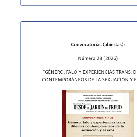
Convocatorias (abiertas):
Número 28 (2026)
"GÉNERO, FALO Y EXPERIENCIAS TRANS: 
CONTEMPORÁNEOS DE LA SEXUACIÓN Y E