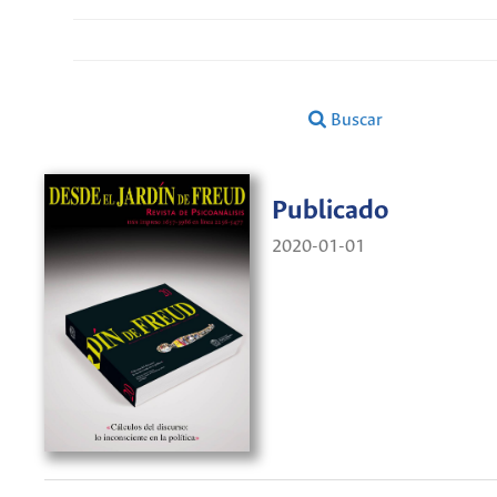
Buscar
Publicado
2020-01-01