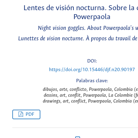
Lentes de visión nocturna. Sobre la
Powerpaola
Night vision goggles. About Powerpaola's 
Lunettes de vision nocturne. À propos du travail d
DOI:
https://doi.org/10.15446/djf.n20.90197
Palabras clave:
dibujos, arte, conflicto, Powerpaola, Colombia (e
dessins, art, conflit, Powerpaola, La Colombie (f
drawings, art, conflict, Powerpaola, Colombia (e
PDF