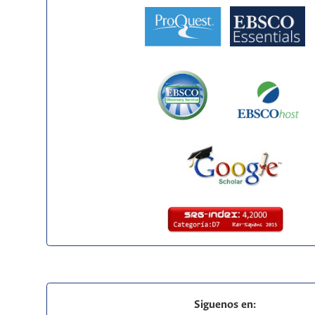
Siguenos en: