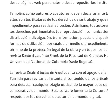
desde páginas web personales o desde repositorios institu
También, como autores o coautores, deben declarar ante la
ellos son los titulares de los derechos de su trabajo y que
impedimento para realizar su cesión. Asimismo, los autore
los derechos patrimoniales (de reproducción, comunicació
distribución, divulgación, transformación, puesta a dispos
formas de utilización, por cualquier medio o procedimiento
término de la protección legal de la obra y en todos los paí
revista
Desde el Jardín de Freud
, de la Facultad de Ciencias 
Universidad Nacional de Colombia (sede Bogotá).
La revista
Desde el Jardín de Freud
cuenta con el apoyo de la
Turnitin para revisar al instante el contenido de los artícu
para detectar cualquier plagio utilizando la mayor base de
comparativa del mundo. Este sofware fomenta la Cultura 
respeto por los derechos de autor en el mundo digital.