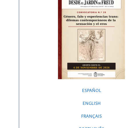
ESPAÑOL
ENGLISH
FRANÇAIS