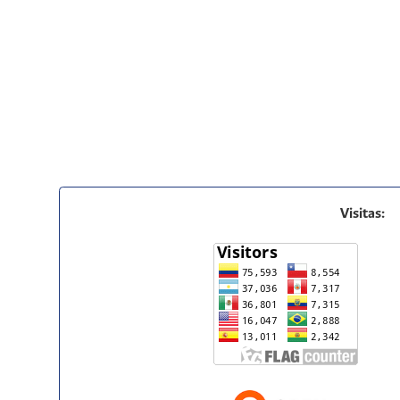
Visitas: