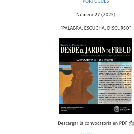
PORTUGUÊS
Número 27 (2025)
"PALABRA, ESCUCHA, DISCURSO"
Descargar la convocatoria en PDF 📩