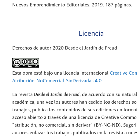
Nuevos Emprendimiento Editoriales, 2019. 187 páginas.
Licencia
Derechos de autor 2020 Desde el Jardín de Freud
Esta obra está bajo una licencia internacional
Creative C
Atribución-NoComercial-SinDerivadas 4.0
.
La revista
Desde el Jardín de Freud
, de acuerdo con su natura
académica, una vez los autores han cedido los derechos so
trabajos, publica los contenidos de sus ediciones en format
acceso abierto a través de una licencia de Creative Commo
“atribución, no comercial, sin derivar” (BY-NC-ND). Suger
autores enlazar los trabajos publicados en la revista a nue