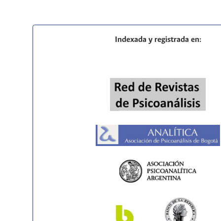
Indexada y registrada en: