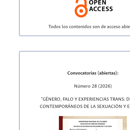
Todos los contenidos son de acceso abie
Convocatorias (abiertas):
Número 28 (2026)
"GÉNERO, FALO Y EXPERIENCIAS TRANS: 
CONTEMPORÁNEOS DE LA SEXUACIÓN Y E