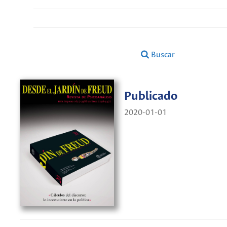
Buscar
Publicado
2020-01-01