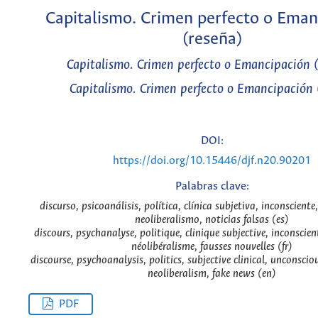
Capitalismo. Crimen perfecto o Eman
(reseña)
Capitalismo. Crimen perfecto o Emancipación 
Capitalismo. Crimen perfecto o Emancipación 
DOI:
https://doi.org/10.15446/djf.n20.90201
Palabras clave:
discurso, psicoanálisis, política, clínica subjetiva, inconscient
neoliberalismo, noticias falsas (es)
discours, psychanalyse, politique, clinique subjective, inconscie
néolibéralisme, fausses nouvelles (fr)
discourse, psychoanalysis, politics, subjective clinical, unconsci
neoliberalism, fake news (en)
PDF