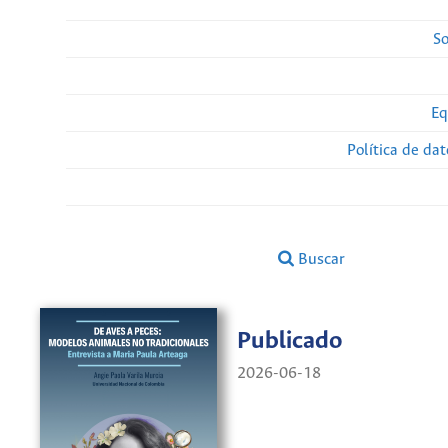
So
Eq
Política de da
Buscar
Publicado
2026-06-18