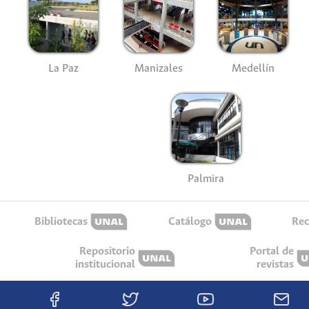
La Paz
Manizales
Medellín
Palmira
Bibliotecas
Catálogo
Rec
Repositorio
Portal de
institucional
revistas