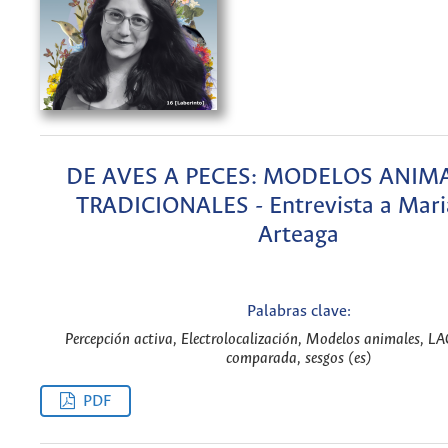
DE AVES A PECES: MODELOS ANIM
TRADICIONALES - Entrevista a Mari
Arteaga
Palabras clave:
Percepción activa, Electrolocalización, Modelos animales, LA
comparada, sesgos (es)
PDF