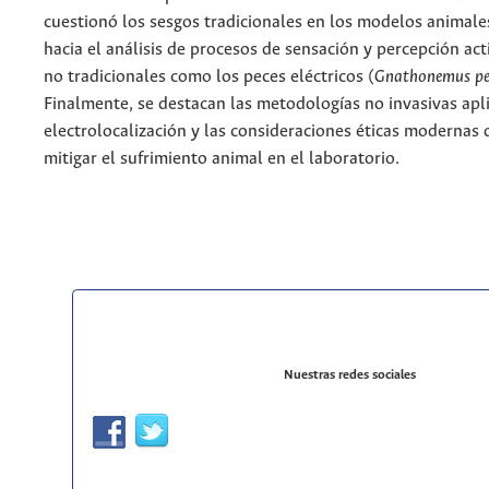
cuestionó los sesgos tradicionales en los modelos animal
hacia el análisis de procesos de sensación y percepción ac
no tradicionales como los peces eléctricos (
Gnathonemus pet
Finalmente, se destacan las metodologías no invasivas apl
electrolocalización y las consideraciones éticas modernas
mitigar el sufrimiento animal en el laboratorio.
Nuestras redes sociales