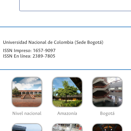
Universidad Nacional de Colombia (Sede Bogotá)
ISSN Impreso: 1657-9097
ISSN En línea: 2389-7805
Nivel nacional
Amazonía
Bogotá