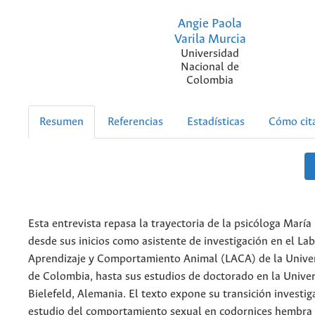
Angie Paola
Varila Murcia
Universidad
Nacional de
Colombia
Resumen
Referencias
Estadísticas
Cómo cit
Esta entrevista repasa la trayectoria de la psicóloga María
desde sus inicios como asistente de investigación en el La
Aprendizaje y Comportamiento Animal (LACA) de la Unive
de Colombia, hasta sus estudios de doctorado en la Unive
Bielefeld, Alemania. El texto expone su transición investig
estudio del comportamiento sexual en codornices hembra 