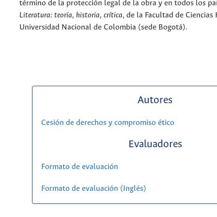
término de la protección legal de la obra y en todos los paí
Literatura: teoría, historia, crítica
, de la Facultad de Ciencia
Universidad Nacional de Colombia (sede Bogotá).
Autores
Cesión de derechos y compromiso ético
Evaluadores
Formato de evaluación
Formato de evaluación (Inglés)