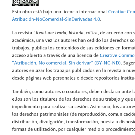
Esta obra está bajo una licencia internacional
Creative C
Atribución-NoComercial-SinDerivadas 4.0
.
La revista
Literatura: teoría, historia, crítica
, de acuerdo con 
académica, una vez los autores han cedido los derechos so
trabajos, publica los contenidos de sus ediciones en format
acceso abierto a través de una licencia de
Creative Common
“Atribución, No comercial, Sin derivar” (BY-NC-ND)
.
Suger
autores enlazar los trabajos publicados en la revista a nue
desde páginas web personales o desde repositorios institu
También, como autores o coautores, deben declarar ante la
ellos son los titulares de los derechos de su trabajo y que
impedimento para realizar su cesión. Asimismo, los autore
los derechos patrimoniales (de reproducción, comunicació
distribución, divulgación, transformación, puesta a dispos
formas de utilización, por cualquier medio o procedimiento