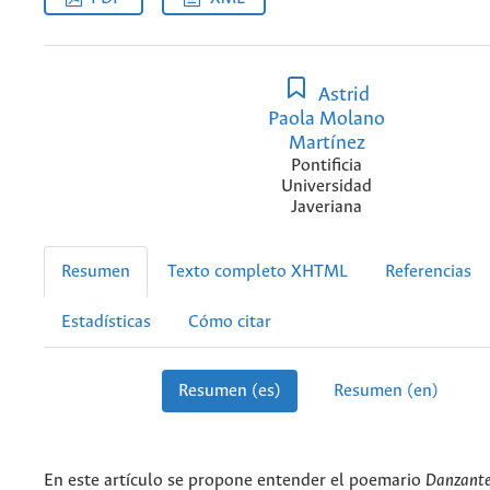
Astrid
Paola Molano
Martínez
Pontificia
Universidad
Javeriana
Resumen
Texto completo XHTML
Referencias
Estadísticas
Cómo citar
Resumen (es)
Resumen (en)
En este artículo se propone entender el poemario
Danzante