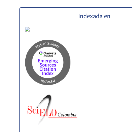
Indexada en