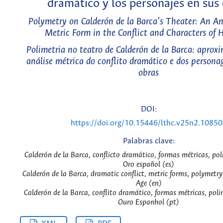
dramático y los personajes en sus
Polymetry on Calderón de la Barca’s Theater: An Ana
Metric Form in the Conflict and Characters of H
Polimetria no teatro de Calderón de la Barca: apro
análise métrica do conflito dramático e dos persona
obras
DOI:
https://doi.org/10.15446/lthc.v25n2.1085
Palabras clave:
Calderón de la Barca, conflicto dramático, formas métricas, pol
Oro español (es)
Calderón de la Barca, dramatic conflict, metric forms, polymetr
Age (en)
Calderón de la Barca, conflito dramático, formas métricas, poli
Ouro Espanhol (pt)