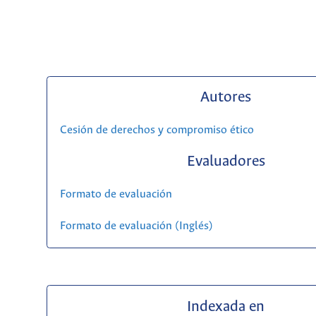
Autores
Cesión de derechos y compromiso ético
Evaluadores
Formato de evaluación
Formato de evaluación (Inglés)
Indexada en