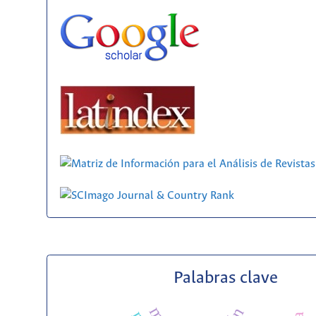
Palabras clave