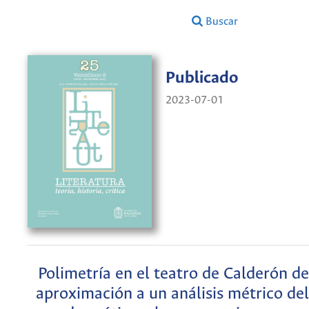
Buscar
Publicado
2023-07-01
Polimetría en el teatro de Calderón de
aproximación a un análisis métrico del