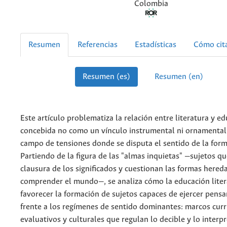
Colombia
Resumen
Referencias
Estadísticas
Cómo cit
Resumen (es)
Resumen (en)
Este artículo problematiza la relación entre literatura y ed
concebida no como un vínculo instrumental ni ornamental
campo de tensiones donde se disputa el sentido de la for
Partiendo de la figura de las "almas inquietas" —sujetos qu
clausura de los significados y cuestionan las formas hered
comprender el mundo—, se analiza cómo la educación liter
favorecer la formación de sujetos capaces de ejercer pensa
frente a los regímenes de sentido dominantes: marcos curr
evaluativos y culturales que regulan lo decible y lo interp