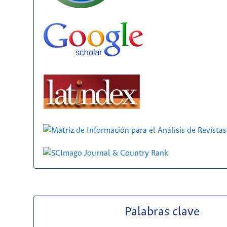
Palabras clave