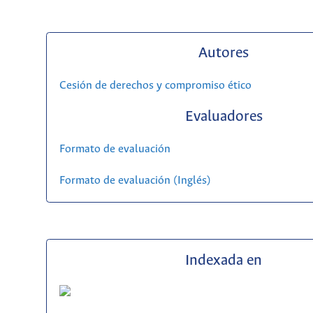
Autores
Cesión de derechos y compromiso ético
Evaluadores
Formato de evaluación
Formato de evaluación (Inglés)
Indexada en