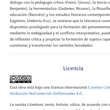
diálogo con la pedagogía crítica (Freire, Giroux), la teoría 
Benjamin), la hermenéutica (Gadamer, Ricoeur), la filosofía 
educación (Rancière) y los estudios literarios contemporá
Eagleton, Umberto Eco), se sostiene que la literatura cons
dispositivo privilegiado para la formación del pensamiento 
mediante la ambigüedad y el conflicto interpretativo, pued
de reflexión crítica y propiciar la formación de sujetos cap
cuestionar y transformar los sentidos heredados.
Licencia
Esta obra está bajo una licencia internacional
Creative C
Atribución-NoComercial-SinDerivadas 4.0
.
La revista
Literatura: teoría, historia, crítica
, de acuerdo con 