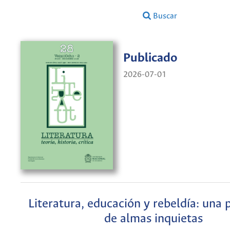
Buscar
Publicado
2026-07-01
Literatura, educación y rebeldía: una
de almas inquietas