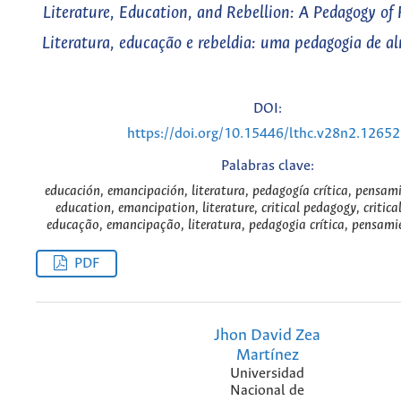
Literature, Education, and Rebellion: A Pedagogy of 
Literatura, educação e rebeldia: uma pedagogia de a
DOI:
https://doi.org/10.15446/lthc.v28n2.1265
Palabras clave:
educación, emancipación, literatura, pedagogía crítica, pensamie
education, emancipation, literature, critical pedagogy, critica
educação, emancipação, literatura, pedagogia crítica, pensamie
PDF
Jhon David Zea
Martínez
Universidad
Nacional de