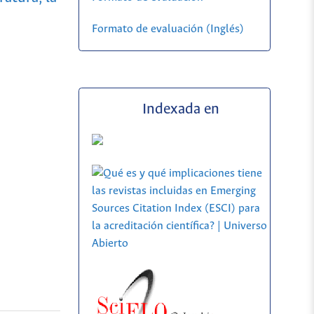
Formato de evaluación (Inglés)
Indexada en