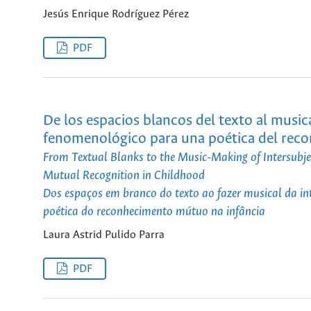
Jesús Enrique Rodríguez Pérez
PDF
De los espacios blancos del texto al music
fenomenológico para una poética del reco
From Textual Blanks to the Music-Making of Intersubjec
Mutual Recognition in Childhood
Dos espaços em branco do texto ao fazer musical da i
poética do reconhecimento mútuo na infância
Laura Astrid Pulido Parra
PDF