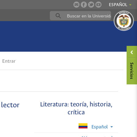
ESPAÑOL
Entrar
 lector
Literatura: teoría, historia,
crítica
Español