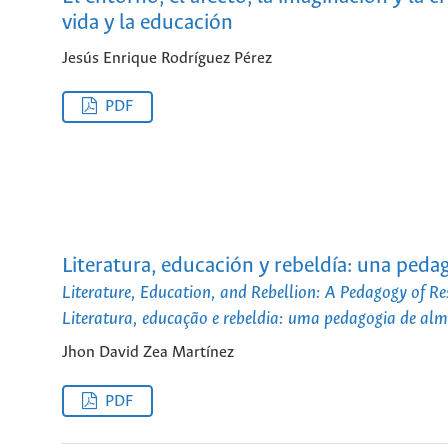
vida y la educación
Jesús Enrique Rodríguez Pérez
PDF
Literatura, educación y rebeldía: una peda
Literature, Education, and Rebellion: A Pedagogy of Re
Literatura, educação e rebeldia: uma pedagogia de alm
Jhon David Zea Martínez
PDF