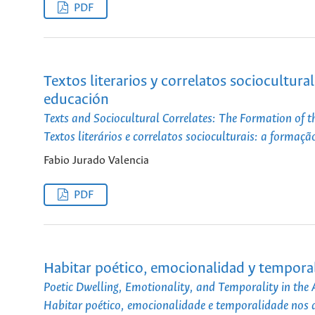
PDF
Textos literarios y correlatos sociocultural
educación
Texts and Sociocultural Correlates: The Formation of th
Textos literários e correlatos socioculturais: a formaçã
Fabio Jurado Valencia
PDF
Habitar poético, emocionalidad y temporalid
Poetic Dwelling, Emotionality, and Temporality in the 
Habitar poético, emocionalidade e temporalidade nos at