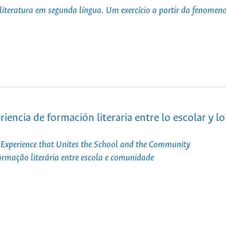
e literatura em segunda língua. Um exercício a partir da fenomen
iencia de formación literaria entre lo escolar y lo
g Experience that Unites the School and the Community
ormação literária entre escola e comunidade