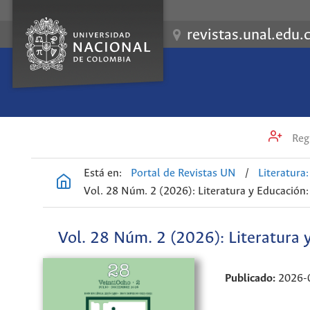
revistas.unal.edu.
Regi
Está en:
Portal de Revistas UN
/
Literatura: 
Vol. 28 Núm. 2 (2026): Literatura y Educación: 
Vol. 28 Núm. 2 (2026): Literatura y
Publicado:
2026-