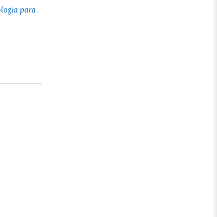
ologia para