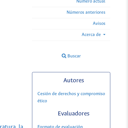
Número actual
Números anteriores
Avisos
Acerca de
Buscar
Autores
Cesión de derechos y compromiso
ético
Evaluadores
ratura, la
Formato de evaluación