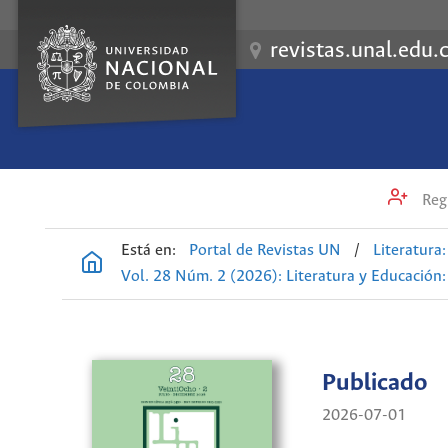
revistas.unal.edu.
Regi
Está en:
Portal de Revistas UN
/
Literatura: 
Vol. 28 Núm. 2 (2026): Literatura y Educación: 
Publicado
2026-07-01