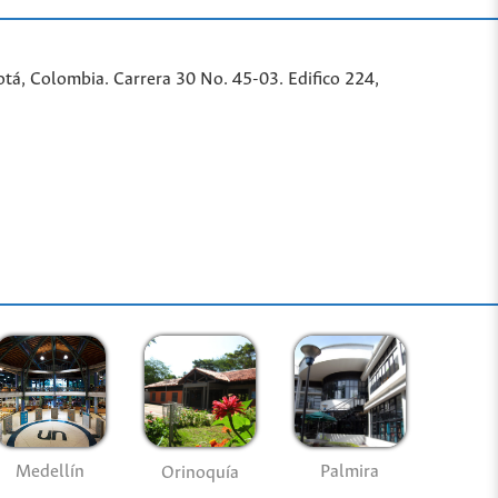
tá, Colombia. Carrera 30 No. 45-03. Edifico 224,
Medellín
Palmira
Orinoquía