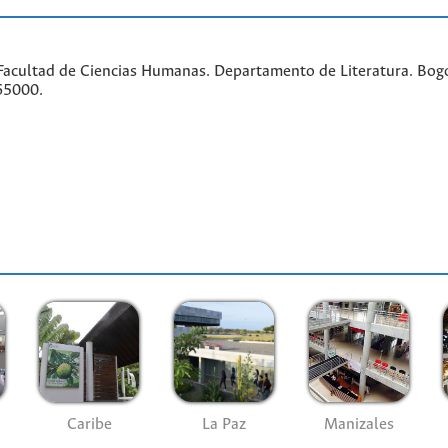
acultad de Ciencias Humanas. Departamento de Literatura. Bogo
65000.
Caribe
La Paz
Manizales