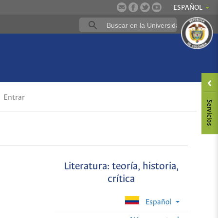
ESPAÑOL
Entrar
Literatura: teoría, historia,
crítica
Español