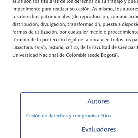
ellos son los titulares de los derechos de su trabajo y que
impedimento para realizar su cesión. Asimismo, los autore
los derechos patrimoniales (de reproducción, comunicació
distribución, divulgación, transformación, puesta a dispos
formas de utilización, por cualquier medio o procedimiento
término de la protección legal de la obra y en todos los paí
Literatura: teoría, historia, crítica
, de la Facultad de Ciencia
Universidad Nacional de Colombia (sede Bogotá).
Autores
Cesión de derechos y compromiso ético
Evaluadores