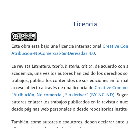
Licencia
Esta obra está bajo una licencia internacional
Creative C
Atribución-NoComercial-SinDerivadas 4.0
.
La revista
Literatura: teoría, historia, crítica
, de acuerdo con 
académica, una vez los autores han cedido los derechos so
trabajos, publica los contenidos de sus ediciones en format
acceso abierto a través de una licencia de
Creative Common
“Atribución, No comercial, Sin derivar” (BY-NC-ND)
.
Suger
autores enlazar los trabajos publicados en la revista a nue
desde páginas web personales o desde repositorios institu
También, como autores o coautores, deben declarar ante la