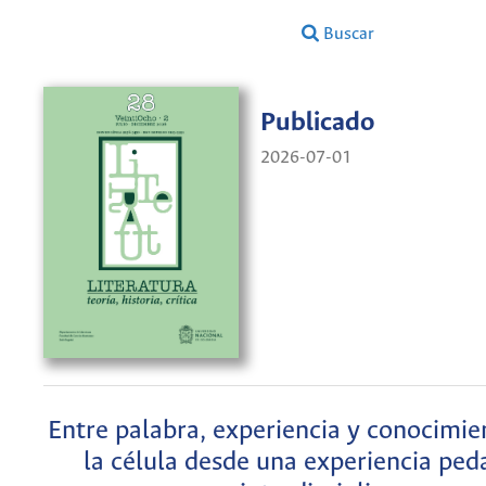
Buscar
Publicado
2026-07-01
Entre palabra, experiencia y conocimie
la célula desde una experiencia ped