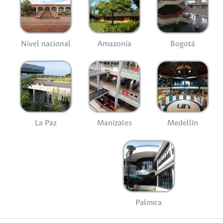
Nivel nacional
Amazonía
Bogotá
La Paz
Manizales
Medellín
Palmira