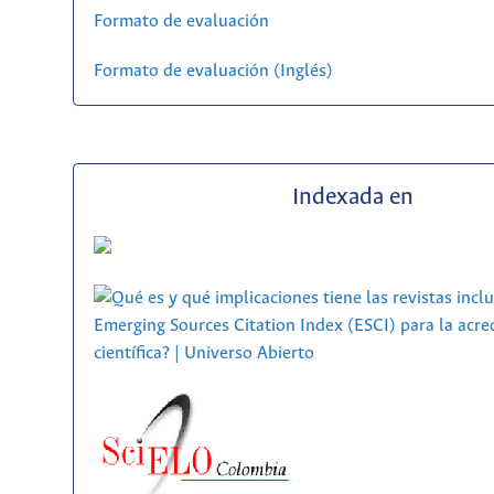
Formato de evaluación
Formato de evaluación (Inglés)
Indexada en