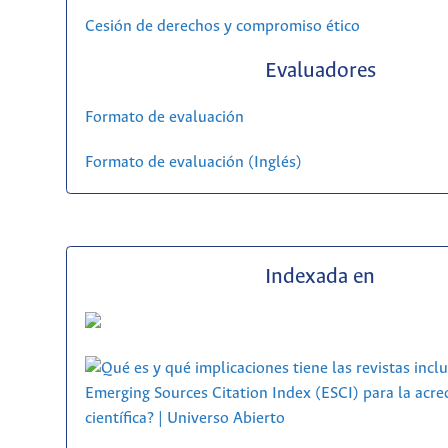
Cesión de derechos y compromiso ético
Evaluadores
Formato de evaluación
Formato de evaluación (Inglés)
Indexada en