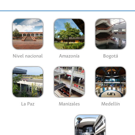
Nivel nacional
Amazonía
Bogotá
La Paz
Manizales
Medellín