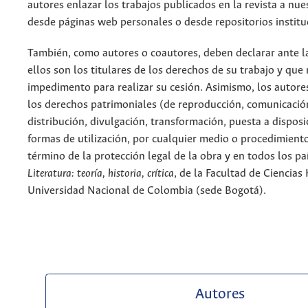
autores enlazar los trabajos publicados en la revista a nue
desde páginas web personales o desde repositorios institu
También, como autores o coautores, deben declarar ante la
ellos son los titulares de los derechos de su trabajo y que
impedimento para realizar su cesión. Asimismo, los autore
los derechos patrimoniales (de reproducción, comunicació
distribución, divulgación, transformación, puesta a dispos
formas de utilización, por cualquier medio o procedimiento
término de la protección legal de la obra y en todos los paí
Literatura: teoría, historia, crítica
, de la Facultad de Ciencia
Universidad Nacional de Colombia (sede Bogotá).
Autores