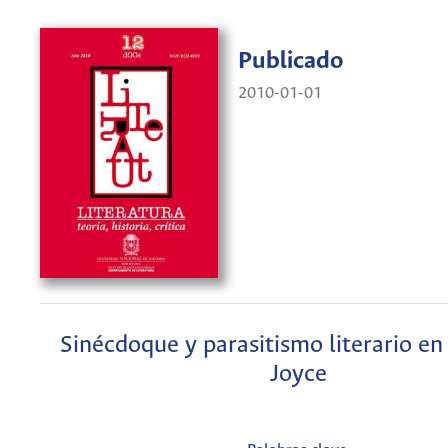
Publicado
2010-01-01
Sinécdoque y parasitismo literario en
Joyce