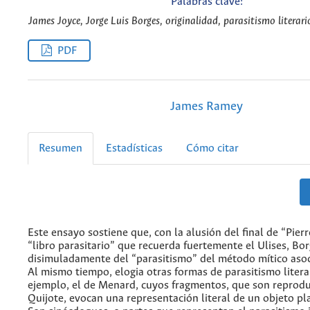
Palabras clave:
James Joyce, Jorge Luis Borges, originalidad, parasitismo literari
PDF
James Ramey
Resumen
Estadísticas
Cómo citar
Este ensayo sostiene que, con la alusión del final de “Pie
“libro parasitario” que recuerda fuertemente el Ulises, Bor
disimuladamente del “parasitismo” del método mítico asoc
Al mismo tiempo, elogia otras formas de parasitismo litera
ejemplo, el de Menard, cuyos fragmentos, que son reprodu
Quijote, evocan una representación literal de un objeto pl