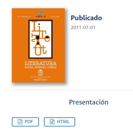
Publicado
2011-07-01
Presentación
PDF
HTML