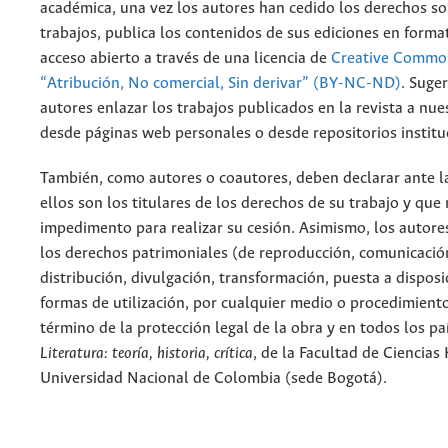
académica, una vez los autores han cedido los derechos so
trabajos, publica los contenidos de sus ediciones en format
acceso abierto a través de una licencia de
Creative Common
“Atribución, No comercial, Sin derivar” (BY-NC-ND)
.
Suger
autores enlazar los trabajos publicados en la revista a nue
desde páginas web personales o desde repositorios institu
También, como autores o coautores, deben declarar ante la
ellos son los titulares de los derechos de su trabajo y que
impedimento para realizar su cesión. Asimismo, los autore
los derechos patrimoniales (de reproducción, comunicació
distribución, divulgación, transformación, puesta a dispos
formas de utilización, por cualquier medio o procedimiento
término de la protección legal de la obra y en todos los paí
Literatura: teoría, historia, crítica
, de la Facultad de Ciencia
Universidad Nacional de Colombia (sede Bogotá).