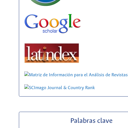
Palabras clave