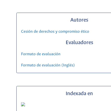
Autores
Cesión de derechos y compromiso ético
Evaluadores
Formato de evaluación
Formato de evaluación (Inglés)
Indexada en