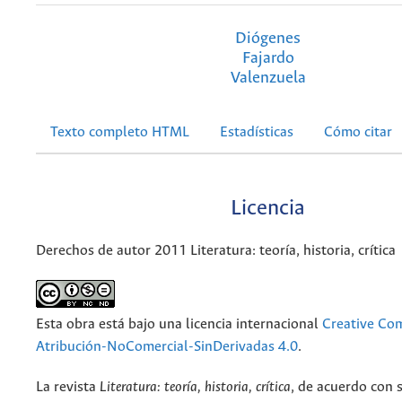
Diógenes
Fajardo
Valenzuela
Texto completo HTML
Estadísticas
Cómo citar
Licencia
Derechos de autor 2011 Literatura: teoría, historia, crítica
Esta obra está bajo una licencia internacional
Creative C
Atribución-NoComercial-SinDerivadas 4.0
.
La revista
Literatura: teoría, historia, crítica
, de acuerdo con 