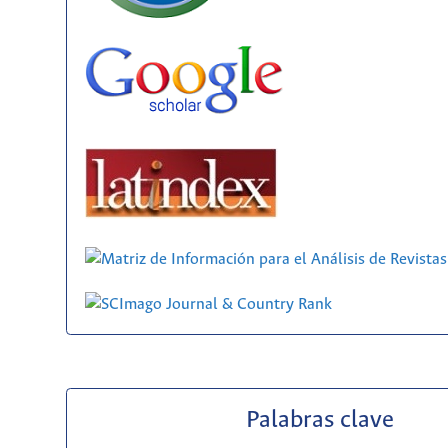
Palabras clave