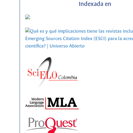
Indexada en