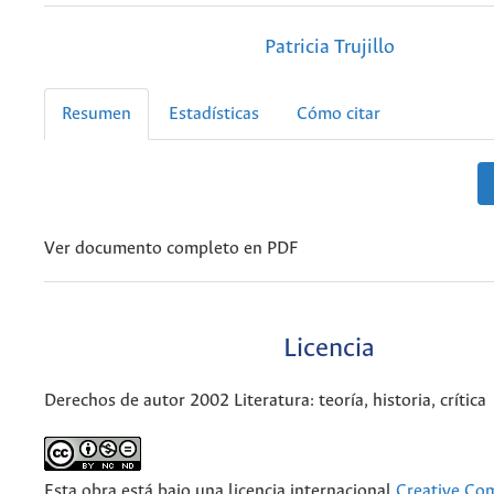
Patricia Trujillo
Resumen
Estadísticas
Cómo citar
Ver documento completo en PDF
Licencia
Derechos de autor 2002 Literatura: teoría, historia, crítica
Esta obra está bajo una licencia internacional
Creative C