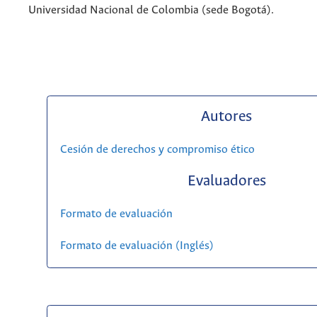
Universidad Nacional de Colombia (sede Bogotá).
Autores
Cesión de derechos y compromiso ético
Evaluadores
Formato de evaluación
Formato de evaluación (Inglés)