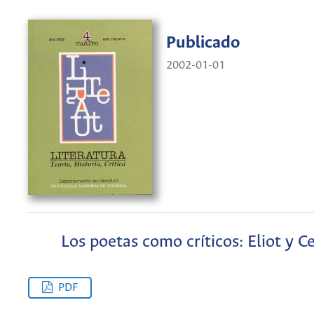
Publicado
2002-01-01
Los poetas como críticos: Eliot y 
PDF