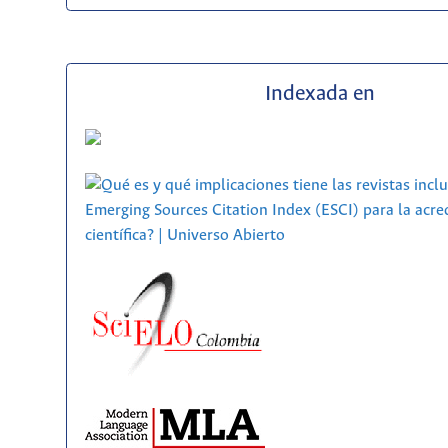
Indexada en