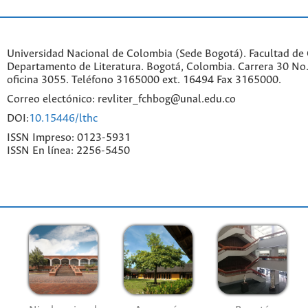
Universidad Nacional de Colombia (Sede Bogotá). Facultad de
Departamento de Literatura. Bogotá, Colombia. Carrera 30 No.
oficina 3055. Teléfono 3165000 ext. 16494 Fax 3165000.
Correo electónico: revliter_fchbog@unal.edu.co
DOI:
10.15446/lthc
ISSN Impreso: 0123-5931
ISSN En línea: 2256-5450