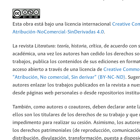
Esta obra está bajo una licencia internacional
Creative C
Atribución-NoComercial-SinDerivadas 4.0
.
La revista
Literatura: teoría, historia, crítica
, de acuerdo con 
académica, una vez los autores han cedido los derechos so
trabajos, publica los contenidos de sus ediciones en format
acceso abierto a través de una licencia de
Creative Common
“Atribución, No comercial, Sin derivar” (BY-NC-ND)
.
Suger
autores enlazar los trabajos publicados en la revista a nue
desde páginas web personales o desde repositorios institu
También, como autores o coautores, deben declarar ante la
ellos son los titulares de los derechos de su trabajo y que
impedimento para realizar su cesión. Asimismo, los autore
los derechos patrimoniales (de reproducción, comunicació
distribución, divulgación, transformación, puesta a dispos