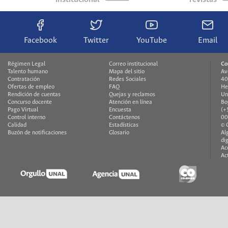
Facebook
Twitter
YouTube
Email
Régimen Legal
Correo institucional
Co
Talento humano
Mapa del sitio
Av
Contratación
Redes Sociales
40
Ofertas de empleo
FAQ
He
Rendición de cuentas
Quejas y reclamos
Un
Concurso docente
Atención en línea
Bo
Pago Virtual
Encuesta
(+
Control interno
Contáctenos
00
Calidad
Estadísticas
© 
Buzón de notificaciones
Glosario
Al
di
Ac
Ac