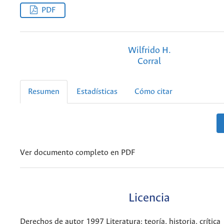
PDF
Wilfrido H.
Corral
Resumen
Estadísticas
Cómo citar
Ver documento completo en PDF
Licencia
Derechos de autor 1997 Literatura: teoría, historia, crítica