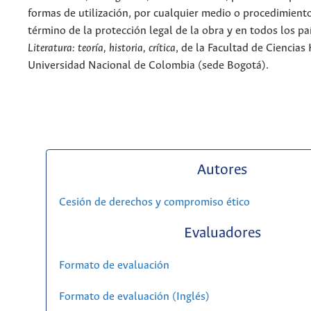
formas de utilización, por cualquier medio o procedimiento
término de la protección legal de la obra y en todos los paí
Literatura: teoría, historia, crítica
, de la Facultad de Ciencia
Universidad Nacional de Colombia (sede Bogotá).
Autores
Cesión de derechos y compromiso ético
Evaluadores
Formato de evaluación
Formato de evaluación (Inglés)