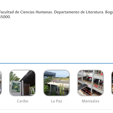
acultad de Ciencias Humanas. Departamento de Literatura. Bogo
65000.
Caribe
La Paz
Manizales