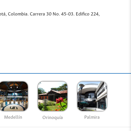
tá, Colombia. Carrera 30 No. 45-03. Edifico 224,
Medellín
Palmira
Orinoquía