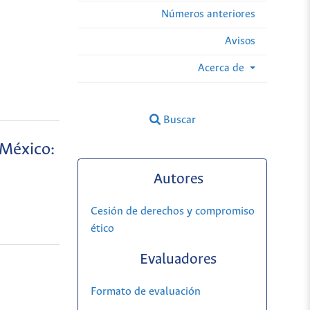
Números anteriores
Avisos
Acerca de
Buscar
 México:
Autores
Cesión de derechos y compromiso
ético
Evaluadores
Formato de evaluación