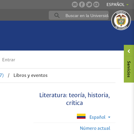
ESPAÑOL
Entrar
7)
/
Libros y eventos
Literatura: teoría, historia,
crítica
Español
Número actual