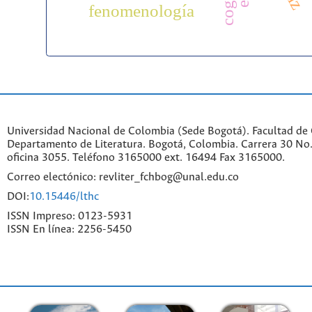
fenomenología
Universidad Nacional de Colombia (Sede Bogotá). Facultad de
Departamento de Literatura. Bogotá, Colombia. Carrera 30 No.
oficina 3055. Teléfono 3165000 ext. 16494 Fax 3165000.
Correo electónico: revliter_fchbog@unal.edu.co
DOI:
10.15446/lthc
ISSN Impreso: 0123-5931
ISSN En línea: 2256-5450