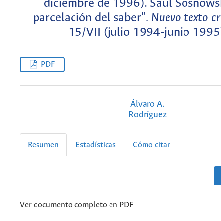
diciembre de 1996). Saúl Sosnowsk
parcelación del saber".
Nuevo texto cr
15/VII (julio 1994-junio 1995
PDF
Álvaro A.
Rodríguez
Resumen
Estadísticas
Cómo citar
Ver documento completo en PDF