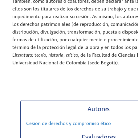
También, como autores o coautores, deben declarar ante la
ellos son los titulares de los derechos de su trabajo y que
impedimento para realizar su cesión. Asimismo, los autore
los derechos patrimoniales (de reproducción, comunicació
distribución, divulgación, transformación, puesta a dispos
formas de utilización, por cualquier medio o procedimiento
término de la protección legal de la obra y en todos los paí
Literatura: teoría, historia, crítica
, de la Facultad de Ciencia
Universidad Nacional de Colombia (sede Bogotá).
Autores
Cesión de derechos y compromiso ético
Evaluadores