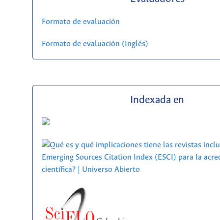
Formato de evaluación
Formato de evaluación (Inglés)
Indexada en