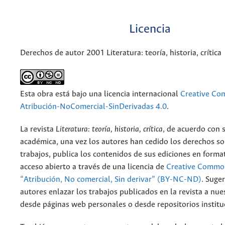
Licencia
Derechos de autor 2001 Literatura: teoría, historia, crítica
Esta obra está bajo una licencia internacional
Creative C
Atribución-NoComercial-SinDerivadas 4.0
.
La revista
Literatura: teoría, historia, crítica
, de acuerdo con 
académica, una vez los autores han cedido los derechos so
trabajos, publica los contenidos de sus ediciones en format
acceso abierto a través de una licencia de
Creative Common
“Atribución, No comercial, Sin derivar” (BY-NC-ND)
.
Suger
autores enlazar los trabajos publicados en la revista a nue
desde páginas web personales o desde repositorios institu