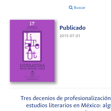
Buscar
Publicado
2015-07-01
Tres decenios de profesionalización
estudios literarios en México: al