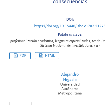
consecuencias
DOI:
https://doi.org/10.15446/lthc.v17n2.5127
Palabras clave:
profesionalización académica, lenguajes especializados, teoría li
Sistema Nacional de Investigadores. (es)
PDF
HTML
Alejandro
Higashi
Universidad
Autónoma
Metropolitana