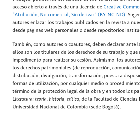
acceso abierto a través de una licencia de
Creative Common
“Atribución, No comercial, Sin derivar” (BY-NC-ND)
.
Suger
autores enlazar los trabajos publicados en la revista a nue
desde páginas web personales o desde repositorios institu
También, como autores o coautores, deben declarar ante la
ellos son los titulares de los derechos de su trabajo y que
impedimento para realizar su cesión. Asimismo, los autore
los derechos patrimoniales (de reproducción, comunicació
distribución, divulgación, transformación, puesta a dispos
formas de utilización, por cualquier medio o procedimiento
término de la protección legal de la obra y en todos los paí
Literatura: teoría, historia, crítica
, de la Facultad de Ciencia
Universidad Nacional de Colombia (sede Bogotá).