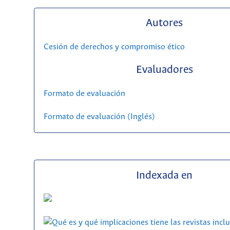
Autores
Cesión de derechos y compromiso ético
Evaluadores
Formato de evaluación
Formato de evaluación (Inglés)
Indexada en