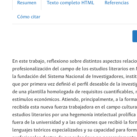
Resumen
Texto completo HTML
Referencias
Cómo citar
En este trabajo, reflexiono sobre distintos aspectos relaci
profesionalización del campo de los estudios literarios e
la fundación del Sistema Nacional de Investigadores, insti
que por primera vez definió el perfil deseable de la investi
de una plantilla homologada de requisitos cuantificables,
estímulos económicos. Atiendo, principalmente, a la forma
recibida esta nueva fuerza trabajadora en el campo cultura
estudios literarios por una hegemonía intelectual prolífic
fuera de la universidad y a las opiniones que recibió la fo
lenguajes teóricos especializados y su capacidad para form