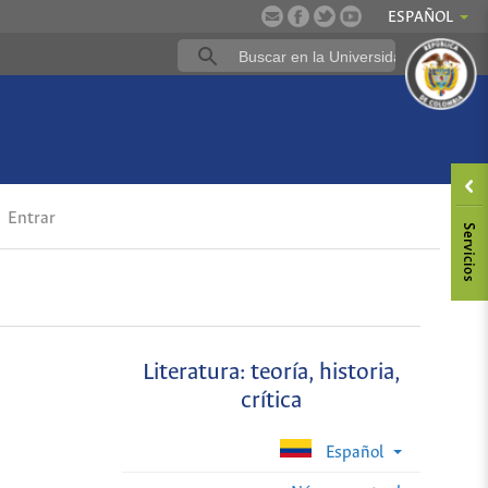
ESPAÑOL
Entrar
Literatura: teoría, historia,
crítica
Español