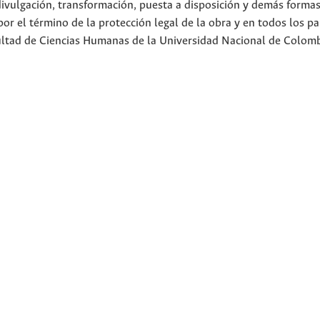
divulgación, transformación, puesta a disposición y demás forma
or el término de la protección legal de la obra y en todos los pa
cultad de Ciencias Humanas de la Universidad Nacional de Colom