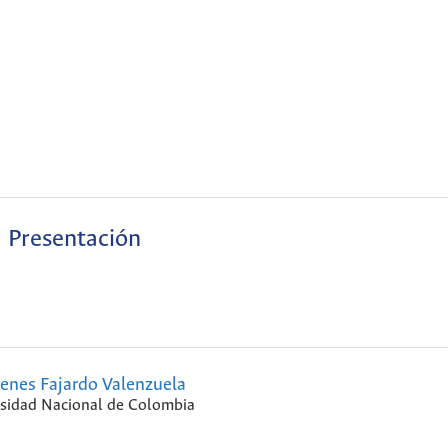
Presentación
enes Fajardo Valenzuela
sidad Nacional de Colombia