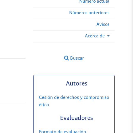
Número actual
Números anteriores
Avisos
Acerca de
Buscar
Autores
Cesión de derechos y compromiso
ético
Evaluadores
Formato de evaluación