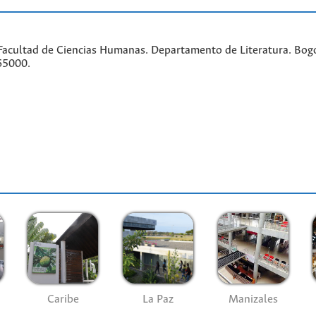
acultad de Ciencias Humanas. Departamento de Literatura. Bogo
65000.
Caribe
La Paz
Manizales