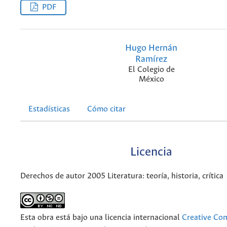
PDF
Hugo Hernán
Ramírez
El Colegio de
México
Estadísticas
Cómo citar
Licencia
Derechos de autor 2005 Literatura: teoría, historia, crítica
Esta obra está bajo una licencia internacional
Creative C