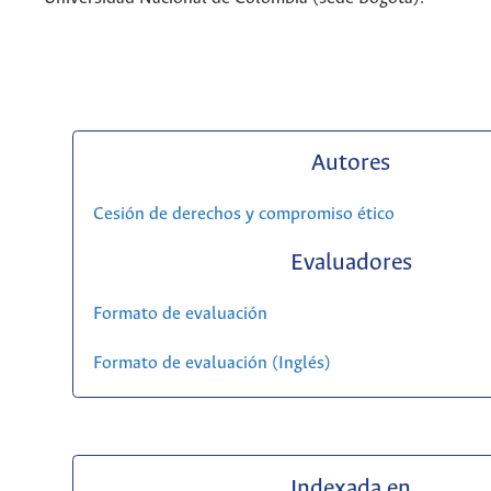
Autores
Cesión de derechos y compromiso ético
Evaluadores
Formato de evaluación
Formato de evaluación (Inglés)
Indexada en