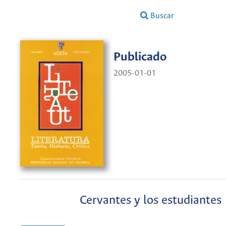
Buscar
Publicado
2005-01-01
Cervantes y los estudiantes