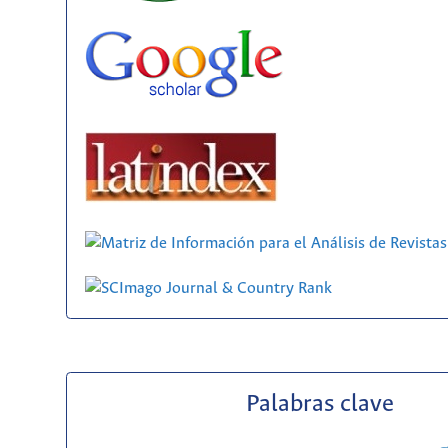
Palabras clave