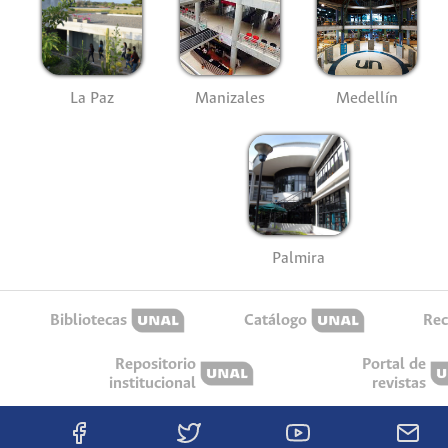
La Paz
Manizales
Medellín
Palmira
Bibliotecas
Catálogo
Rec
Repositorio
Portal de
institucional
revistas