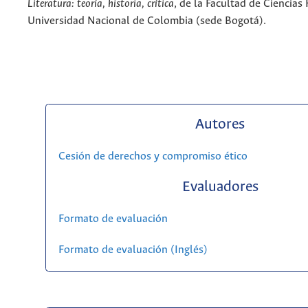
Literatura: teoría, historia, crítica
, de la Facultad de Ciencia
Universidad Nacional de Colombia (sede Bogotá).
Autores
Cesión de derechos y compromiso ético
Evaluadores
Formato de evaluación
Formato de evaluación (Inglés)