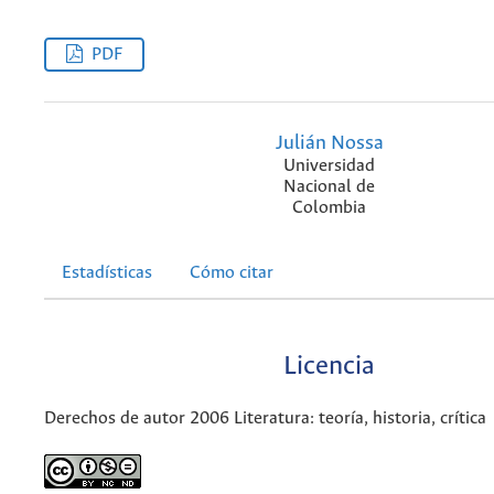
PDF
Julián Nossa
Universidad
Nacional de
Colombia
Estadísticas
Cómo citar
Licencia
Derechos de autor 2006 Literatura: teoría, historia, crítica