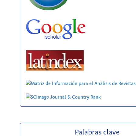
Palabras clave