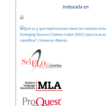
Indexada en