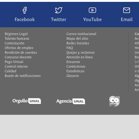
Facebook
Twitter
YouTube
Email
Régimen Legal
Correo institucional
Co
Talento humano
Mapa del sitio
Av
Contratación
Redes Sociales
40
Ofertas de empleo
FAQ
He
Rendición de cuentas
Quejas y reclamos
Un
Concurso docente
Atención en línea
Bo
Pago Virtual
Encuesta
(+
Control interno
Contáctenos
00
Calidad
Estadísticas
© 
Buzón de notificaciones
Glosario
Al
di
Ac
Ac