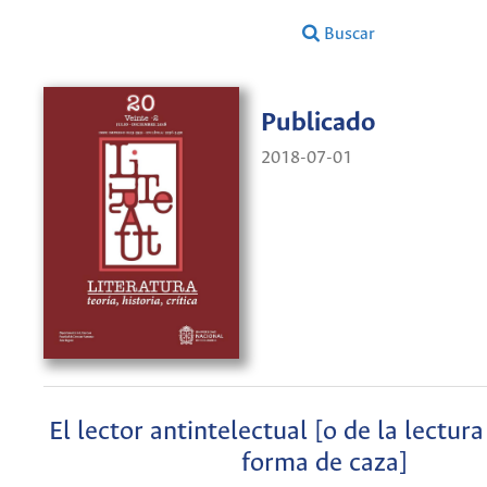
Buscar
Publicado
2018-07-01
El lector antintelectual [o de la lectu
forma de caza]