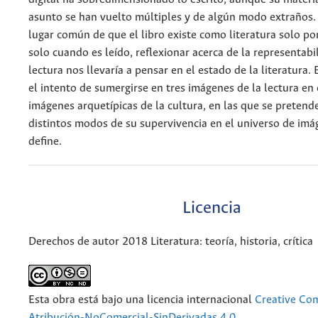
asunto se han vuelto múltiples y de algún modo extraños. 
lugar común de que el libro existe como literatura solo po
solo cuando es leído, reflexionar acerca de la representabi
lectura nos llevaría a pensar en el estado de la literatura. 
el intento de sumergirse en tres imágenes de la lectura en
imágenes arquetípicas de la cultura, en las que se pretende
distintos modos de su supervivencia en el universo de im
define.
Licencia
Derechos de autor 2018 Literatura: teoría, historia, crítica
Esta obra está bajo una licencia internacional
Creative C
Atribución-NoComercial-SinDerivadas 4.0
.