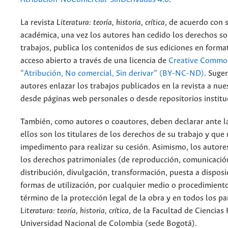
La revista
Literatura: teoría, historia, crítica
, de acuerdo con 
académica, una vez los autores han cedido los derechos so
trabajos, publica los contenidos de sus ediciones en format
acceso abierto a través de una licencia de
Creative Common
“Atribución, No comercial, Sin derivar” (BY-NC-ND)
.
Suger
autores enlazar los trabajos publicados en la revista a nue
desde páginas web personales o desde repositorios institu
También, como autores o coautores, deben declarar ante la
ellos son los titulares de los derechos de su trabajo y que
impedimento para realizar su cesión. Asimismo, los autore
los derechos patrimoniales (de reproducción, comunicació
distribución, divulgación, transformación, puesta a dispos
formas de utilización, por cualquier medio o procedimiento
término de la protección legal de la obra y en todos los paí
Literatura: teoría, historia, crítica
, de la Facultad de Ciencia
Universidad Nacional de Colombia (sede Bogotá).