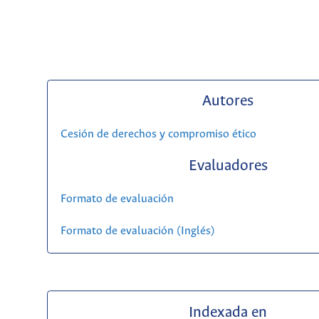
Autores
Cesión de derechos y compromiso ético
Evaluadores
Formato de evaluación
Formato de evaluación (Inglés)
Indexada en