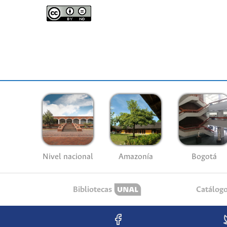
Nivel nacional
Amazonía
Bogotá
Bibliotecas
Catálog