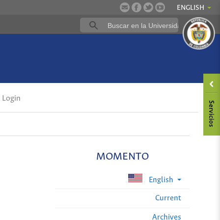
ENGLISH
Login
MOMENTO
English
Current
Archives