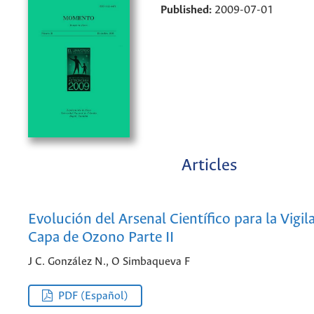
Published:
2009-07-01
Articles
Evolución del Arsenal Científico para la Vigil
Capa de Ozono Parte II
J C. González N., O Simbaqueva F
PDF (Español)