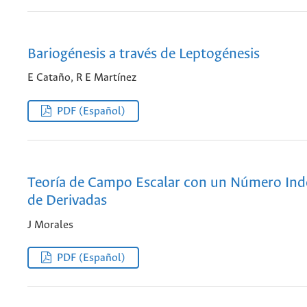
Bariogénesis a través de Leptogénesis
E Cataño, R E Martínez
PDF (Español)
Teoría de Campo Escalar con un Número In
de Derivadas
J Morales
PDF (Español)