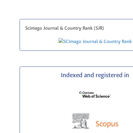
Scimago Journal & Country Rank (SJR)
Indexed and registered in