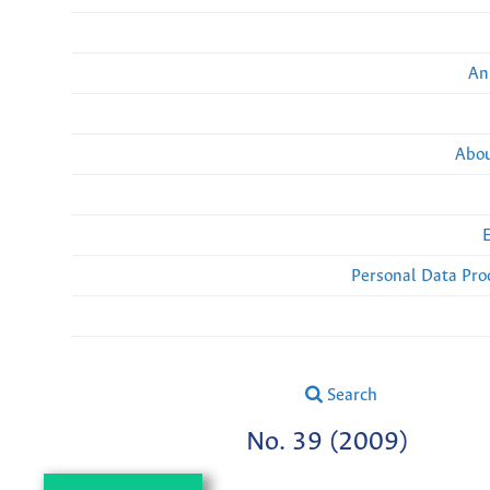
An
Abou
Personal Data Pro
Search
No. 39 (2009)