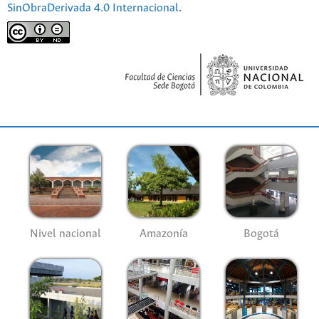
SinObraDerivada 4.0 Internacional
.
Nivel nacional
Amazonía
Bogotá