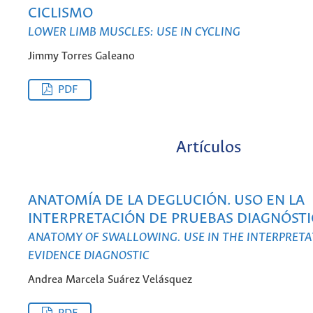
CICLISMO
LOWER LIMB MUSCLES: USE IN CYCLING
Jimmy Torres Galeano
PDF
Artículos
ANATOMÍA DE LA DEGLUCIÓN. USO EN LA
INTERPRETACIÓN DE PRUEBAS DIAGNÓSTI
ANATOMY OF SWALLOWING. USE IN THE INTERPRETA
EVIDENCE DIAGNOSTIC
Andrea Marcela Suárez Velásquez