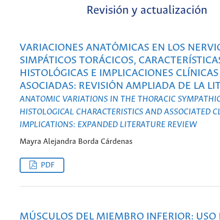
Revisión y actualización
VARIACIONES ANATÓMICAS EN LOS NERVI
SIMPÁTICOS TORÁCICOS, CARACTERÍSTICA
HISTOLÓGICAS E IMPLICACIONES CLÍNICAS
ASOCIADAS: REVISIÓN AMPLIADA DE LA L
ANATOMIC VARIATIONS IN THE THORACIC SYMPATHIC
HISTOLOGICAL CHARACTERISTICS AND ASSOCIATED C
IMPLICATIONS: EXPANDED LITERATURE REVIEW
Mayra Alejandra Borda Cárdenas
PDF
MÚSCULOS DEL MIEMBRO INFERIOR: USO