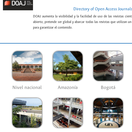
Directory of Open Access Journal
DOAJ aumenta la visibilidad y la facilidad de uso de las revistas cien
abierto, pretende ser global y abarcar todas las revistas que utilizan u
para garantizar el contenido.
Nivel nacional
Amazonía
Bogotá