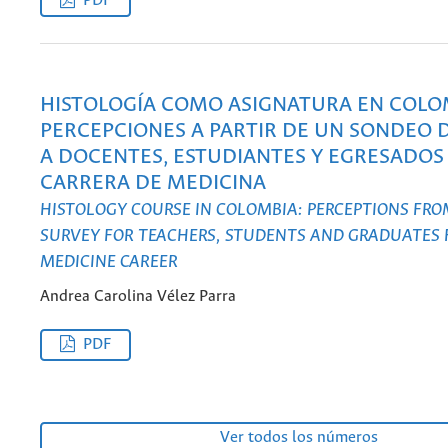
PDF
HISTOLOGÍA COMO ASIGNATURA EN COLO
PERCEPCIONES A PARTIR DE UN SONDEO 
A DOCENTES, ESTUDIANTES Y EGRESADOS 
CARRERA DE MEDICINA
HISTOLOGY COURSE IN COLOMBIA: PERCEPTIONS FRO
SURVEY FOR TEACHERS, STUDENTS AND GRADUATES
MEDICINE CAREER
Andrea Carolina Vélez Parra
PDF
Ver todos los números