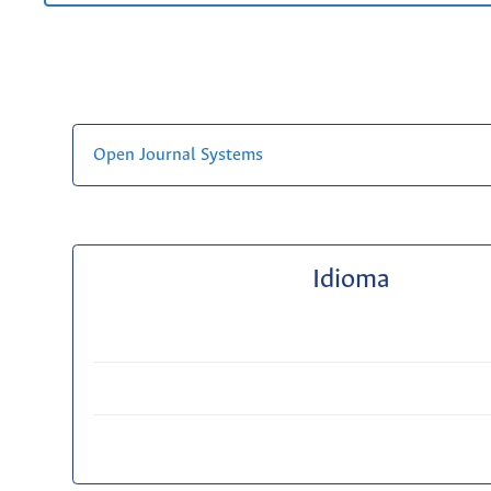
Open Journal Systems
Idioma