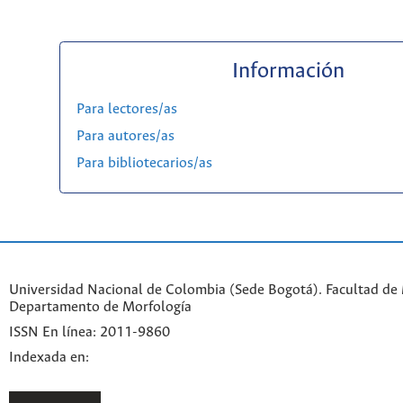
Información
Para lectores/as
Para autores/as
Para bibliotecarios/as
Universidad Nacional de Colombia (Sede Bogotá). Facultad de 
Departamento de Morfología
ISSN En línea: 2011-9860
Indexada en: