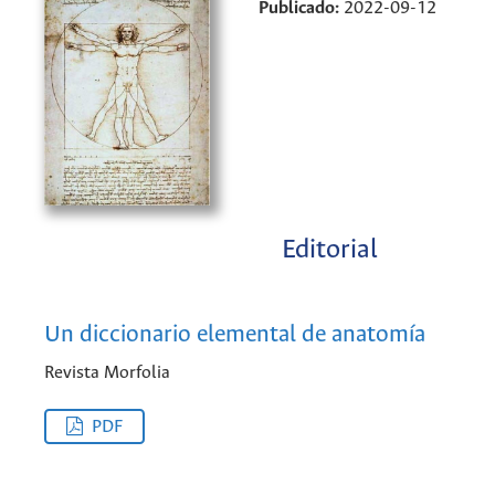
Publicado:
2022-09-12
Editorial
Un diccionario elemental de anatomía
Revista Morfolia
PDF