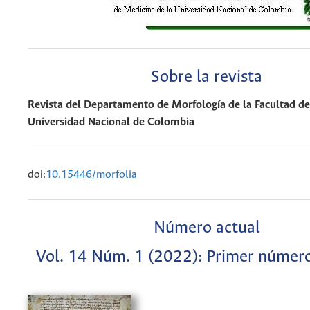
Sobre la revista
Revista del Departamento de Morfología de la Facultad de
Universidad Nacional de Colombia
doi:
10.15446/morfolia
Número actual
Vol. 14 Núm. 1 (2022): Primer númer