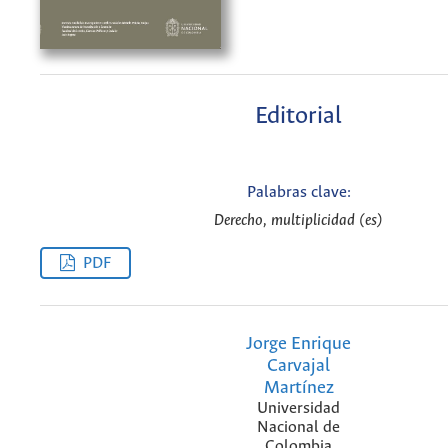
Editorial
Palabras clave:
Derecho, multiplicidad (es)
PDF
Jorge Enrique
Carvajal
Martínez
Universidad
Nacional de
Colombia