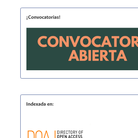
¡Convocatorias!
Indexada en: