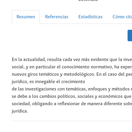
Resumen
Referencias
Estadísticas
Cómo cit
En la actualidad, resulta cada vez más evidente que la inve
social, y en particular el conocimiento normativo, ha exp
nuevos giros temáticos y metodológicos. En el caso del p
jurídico, es innegable el crecimiento
de las investigaciones con temáticas, enfoques y métodos
se debe a los cambios políticos, sociales y económicos que 
sociedad, obligando a reflexionar de manera diferente sob
jurídica.