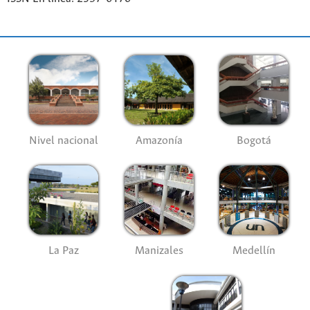
Nivel nacional
Amazonía
Bogotá
La Paz
Manizales
Medellín