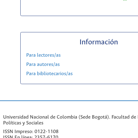
Información
Para lectores/as
Para autores/as
Para bibliotecarios/as
Universidad Nacional de Colombia (Sede Bogotá). Facultad de 
Políticas y Sociales
ISSN Impreso: 0122-1108
ISSN En línea: 2357-6170