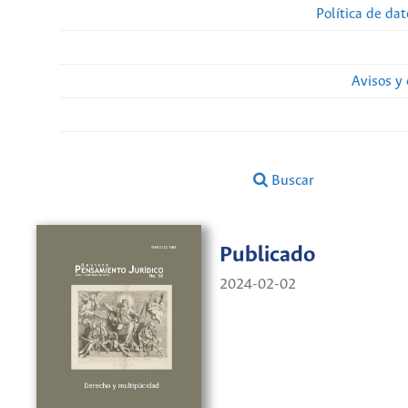
Política de da
Avisos y
Buscar
Publicado
2024-02-02