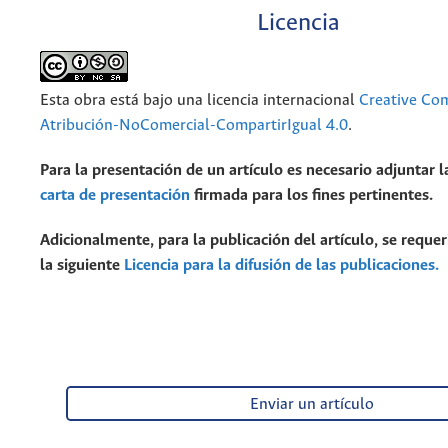
Licencia
Esta obra está bajo una licencia internacional
Creative C
Atribución-NoComercial-CompartirIgual 4.0
.
Para la presentación de un artículo es necesario adjuntar l
carta de presentación
firmada para los fines pertinentes.
Adicionalmente, para la publicación del artículo, se requer
la siguiente
Licencia para la difusión de las publicaciones.
Enviar un artículo