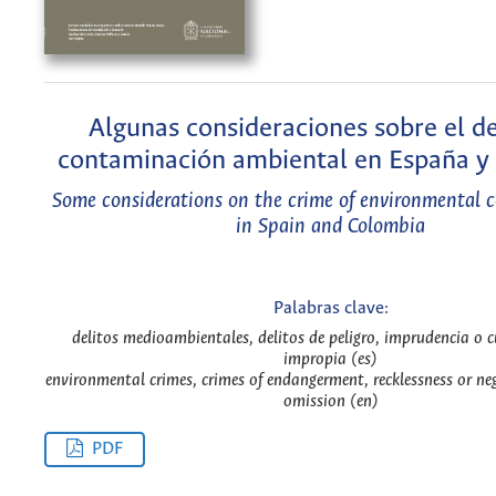
Algunas consideraciones sobre el de
contaminación ambiental en España y
Some considerations on the crime of environmental 
in Spain and Colombia
Palabras clave:
delitos medioambientales, delitos de peligro, imprudencia o 
impropia (es)
environmental crimes, crimes of endangerment, recklessness or ne
omission (en)
PDF