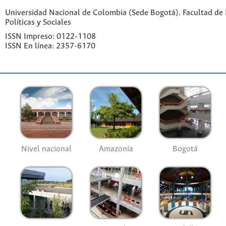
Universidad Nacional de Colombia (Sede Bogotá). Facultad de 
Políticas y Sociales
ISSN Impreso: 0122-1108
ISSN En línea: 2357-6170
Nivel nacional
Amazonía
Bogotá