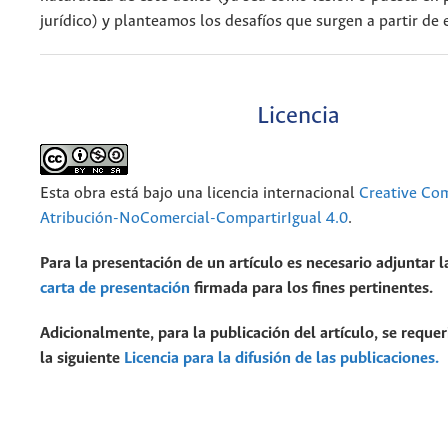
jurídico) y planteamos los desafíos que surgen a partir de 
Licencia
Esta obra está bajo una licencia internacional
Creative C
Atribución-NoComercial-CompartirIgual 4.0
.
Para la presentación de un artículo es necesario adjuntar l
carta de presentación
firmada para los fines pertinentes.
Adicionalmente, para la publicación del artículo, se requer
la siguiente
Licencia para la difusión de las publicaciones.