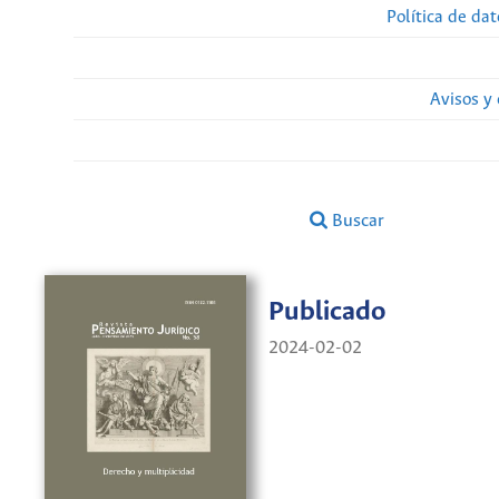
Política de da
Avisos y
Buscar
Publicado
2024-02-02