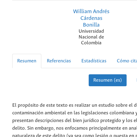
William Andrés
Cárdenas
Bonilla
Universidad
Nacional de
Colombia
Resumen
Referencias
Estadísticas
Cómo cit
Resumen (es)
El propósito de este texto es realizar un estudio sobre el d
contaminación ambiental en las legislaciones colombiana 
presentan descripciones del bien jurídico protegido y los 
delito. Sin embargo, nos enfocamos principalmente en anal
naturaleza de este delito (ya sea como lesión o puesta en 