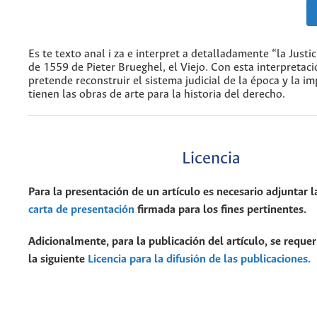
Es te texto anal i za e interpret a detalladamente “la Justic
de 1559 de Pieter Brueghel, el Viejo. Con esta interpretaci
pretende reconstruir el sistema judicial de la época y la i
tienen las obras de arte para la historia del derecho.
Licencia
Para la presentación de un artículo es necesario adjuntar l
carta de presentación
firmada para los fines pertinentes.
Adicionalmente, para la publicación del artículo, se requer
la siguiente
Licencia para la difusión de las publicaciones.