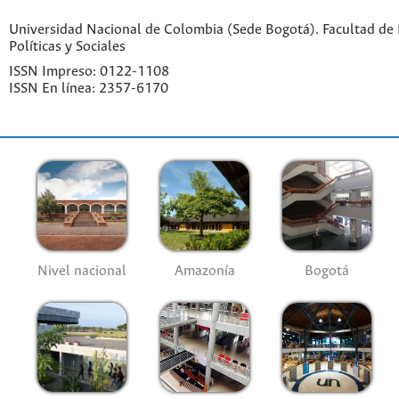
Universidad Nacional de Colombia (Sede Bogotá). Facultad de 
Políticas y Sociales
ISSN Impreso: 0122-1108
ISSN En línea: 2357-6170
Nivel nacional
Amazonía
Bogotá