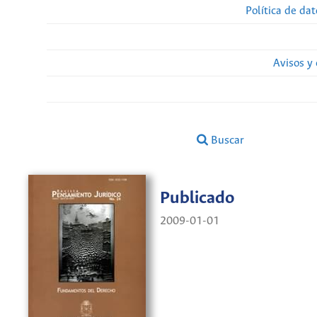
Política de da
Avisos y
Buscar
Publicado
2009-01-01