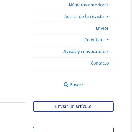
Números anteriores
Acerca de la revista
Envíos
Copyright
Avisos y convocatorias
Contacto
Buscar
Enviar un artículo