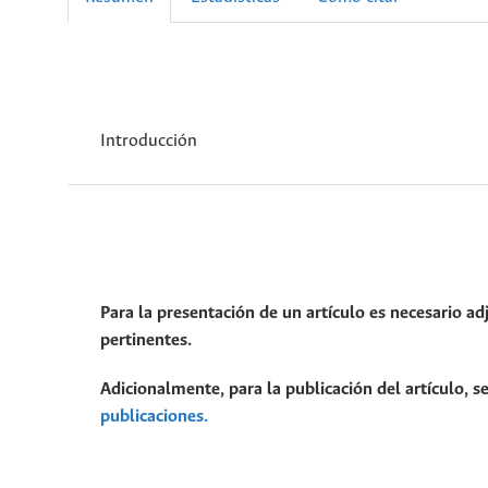
Introducción
Para la presentación de un artículo es necesario ad
pertinentes.
Adicionalmente, para la publicación del artículo, se
publicaciones.