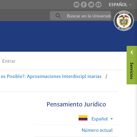
ESPAÑOL
Entrar
es Posible?: Aproximaciones Interdiscipl inarias
/
Pensamiento Jurídico
Español
Número actual