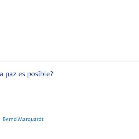
a paz es posible?
Bernd Marquardt