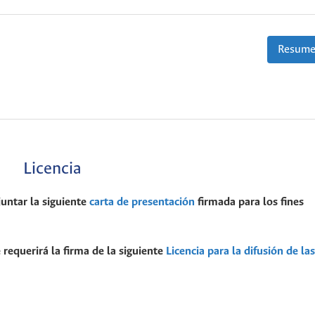
Resume
Licencia
juntar la siguiente
carta de presentación
firmada para los fines
 requerirá la firma de la siguiente
Licencia para la difusión de las