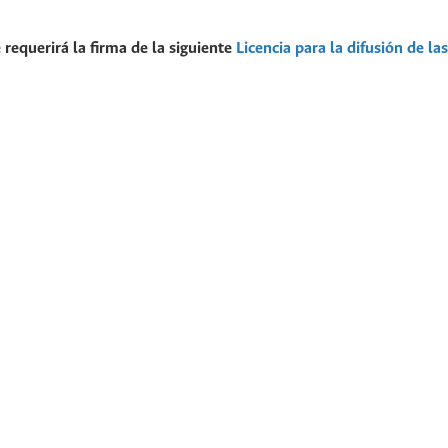
 requerirá la firma de la siguiente
Licencia para la difusión de las