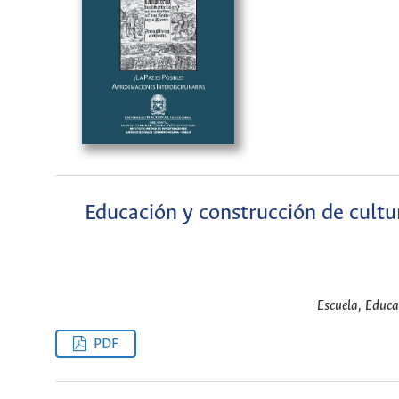
Educación y construcción de cultura
Escuela, Educa
PDF