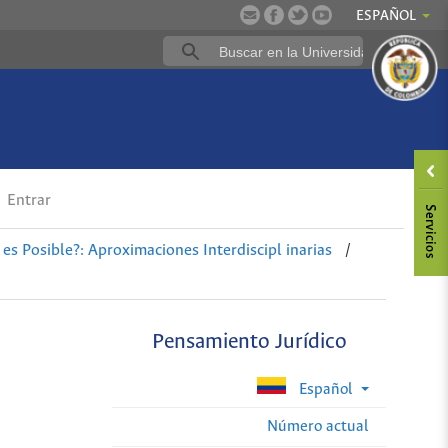
ESPAÑOL
Entrar
es Posible?: Aproximaciones Interdiscipl inarias
/
Pensamiento Jurídico
Español
Número actual