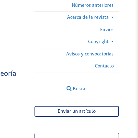
Números anteriores
Acerca de la revista
Envíos
Copyright
Avisos y convocatorias
Contacto
teoría
Buscar
Enviar un artículo