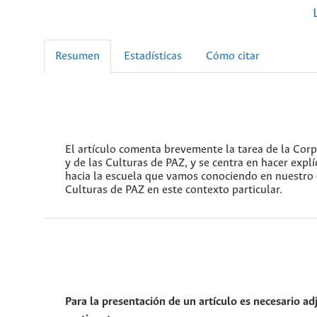
Resumen
Estadísticas
Cómo citar
El artículo comenta brevemente la tarea de la Corp
y de las Culturas de PAZ, y se centra en hacer exp
hacia la escuela que vamos conociendo en nuestro q
Culturas de PAZ en este contexto particular.
Para la presentación de un artículo es necesario ad