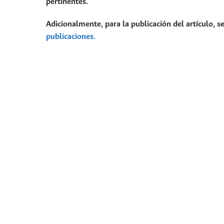
pertinentes.
Adicionalmente, para la publicación del artículo, se
publicaciones.