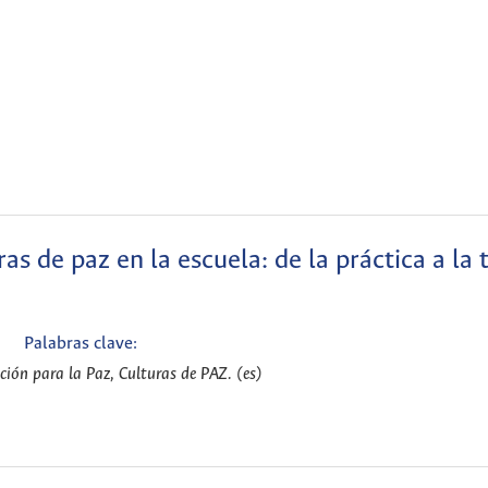
s de paz en la escuela: de la práctica a la 
Palabras clave:
ción para la Paz, Culturas de PAZ. (es)