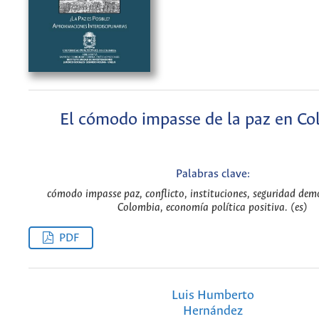
El cómodo impasse de la paz en Co
Palabras clave:
cómodo impasse paz, conflicto, instituciones, seguridad dem
Colombia, economía política positiva. (es)
PDF
Luis Humberto
Hernández