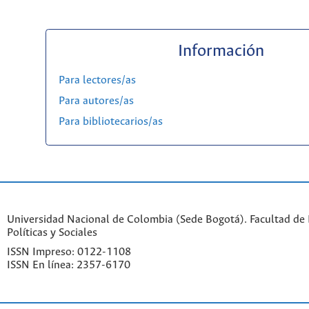
Información
Para lectores/as
Para autores/as
Para bibliotecarios/as
Universidad Nacional de Colombia (Sede Bogotá). Facultad de 
Políticas y Sociales
ISSN Impreso: 0122-1108
ISSN En línea: 2357-6170