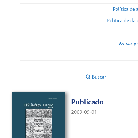
Política de 
Política de da
Avisos y
Buscar
Publicado
2009-09-01