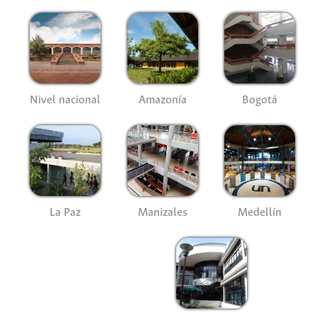
Nivel nacional
Amazonía
Bogotá
La Paz
Manizales
Medellín