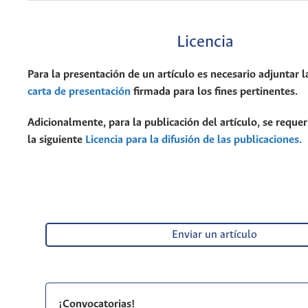
Licencia
Para la presentación de un artículo es necesario adjuntar l
carta de presentación
firmada para los fines pertinentes.
Adicionalmente, para la publicación del artículo, se requer
la siguiente
Licencia para la difusión de las publicaciones.
Enviar un artículo
¡Convocatorias!