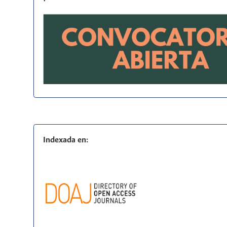
Indexada en: