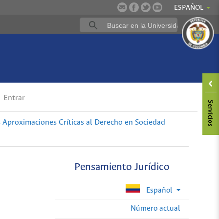
ESPAÑOL
Entrar
Aproximaciones Críticas al Derecho en Sociedad
Pensamiento Jurídico
Español
Número actual