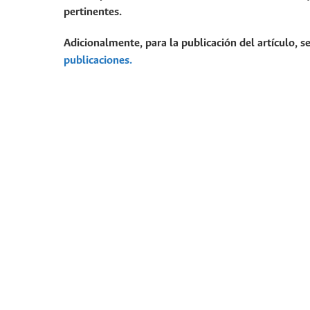
pertinentes.
Adicionalmente, para la publicación del artículo, se
publicaciones.