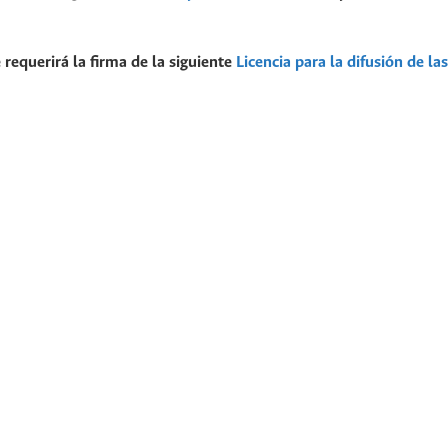
 requerirá la firma de la siguiente
Licencia para la difusión de las