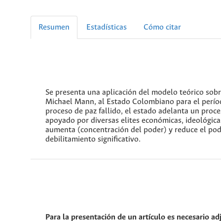
Resumen
Estadísticas
Cómo citar
Se presenta una aplicación del modelo teórico sobr
Michael Mann, al Estado Colombiano para el perío
proceso de paz fallido, el estado adelanta un proce
apoyado por diversas elites económicas, ideológicas
aumenta (concentración del poder) y reduce el pode
debilitamiento significativo.
Para la presentación de un artículo es necesario ad