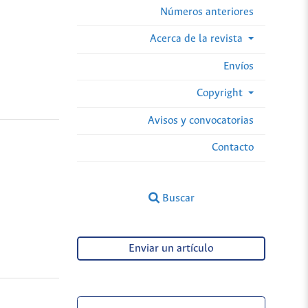
Números anteriores
Acerca de la revista
Envíos
Copyright
Avisos y convocatorias
Contacto
Buscar
Enviar un artículo