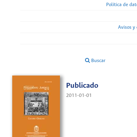
Política de da
Avisos y
Buscar
Publicado
2011-01-01