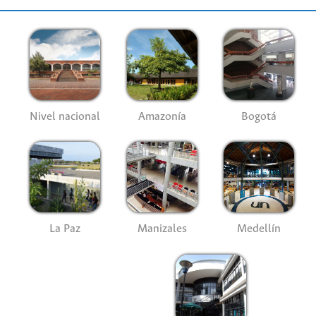
Nivel nacional
Amazonía
Bogotá
La Paz
Manizales
Medellín