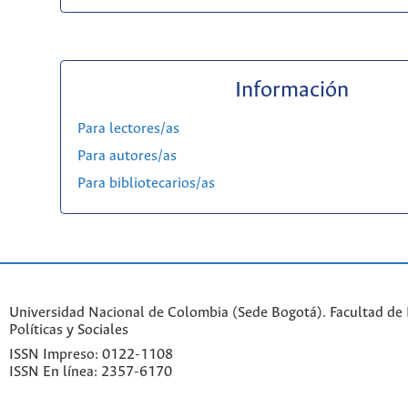
Información
Para lectores/as
Para autores/as
Para bibliotecarios/as
Universidad Nacional de Colombia (Sede Bogotá). Facultad de 
Políticas y Sociales
ISSN Impreso: 0122-1108
ISSN En línea: 2357-6170