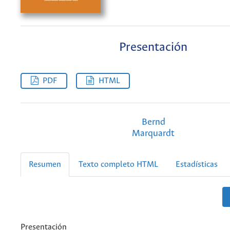
Presentación
PDF
HTML
Bernd
Marquardt
Resumen
Texto completo HTML
Estadísticas
Presentación