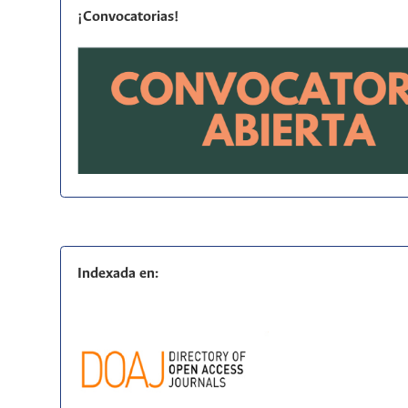
¡Convocatorias!
Indexada en: