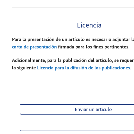
Licencia
Para la presentación de un artículo es necesario adjuntar l
carta de presentación
firmada para los fines pertinentes.
Adicionalmente, para la publicación del artículo, se requer
la siguiente
Licencia para la difusión de las publicaciones.
Enviar un artículo